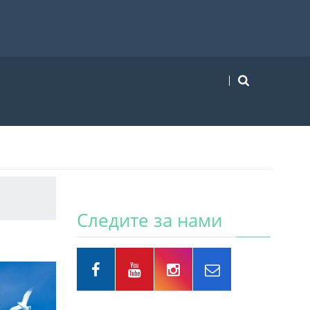
Следите за нами