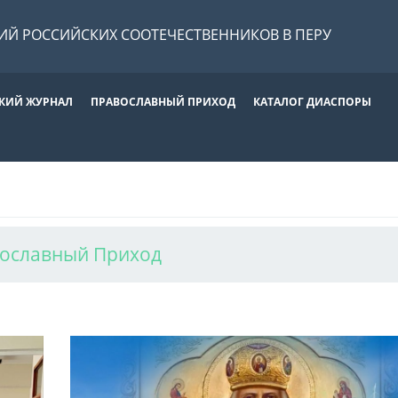
Й РОССИЙСКИХ СООТЕЧЕСТВЕННИКОВ В ПЕРУ
КИЙ ЖУРНАЛ
ПРАВОСЛАВНЫЙ ПРИХОД
КАТАЛОГ ДИАСПОРЫ
ославный Приход