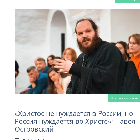
Православный 
«Христос не нуждается в России, но
Россия нуждается во Христе»: Павел
Островский