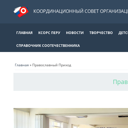
КООРДИНАЦИОННЫЙ СОВЕТ ОРГАНИЗАЦИ
ГЛАВНАЯ
КСОРС ПЕРУ
НОВОСТИ
ТВОРЧЕСТВО
ДЕТС
СПРАВОЧНИК СООТЕЧЕСТВЕННИКА
Главная
»
Православный Приход
Прав