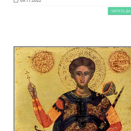
09.11.2022
ЧИТАТЬ Д