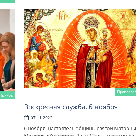
Правосла
Приход
Воскресная служба, 6 ноября
07.11.2022
6 ноября, настоятель общины святой Матроны