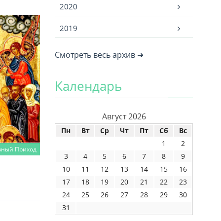
2020
2019
Смотреть весь архив ➜
Календарь
Август 2026
Пн
Вт
Ср
Чт
Пт
Сб
Вс
1
2
вный Приход
3
4
5
6
7
8
9
10
11
12
13
14
15
16
17
18
19
20
21
22
23
24
25
26
27
28
29
30
31