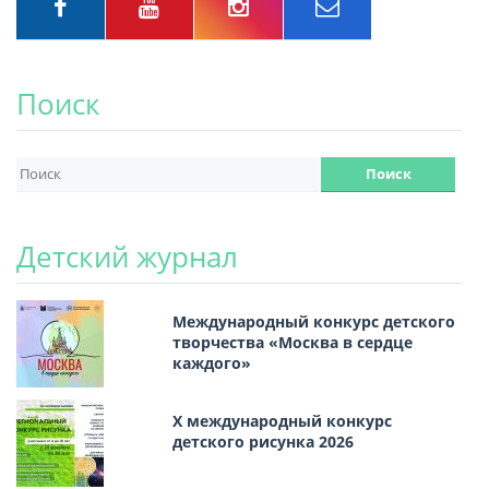
Поиск
Детский журнал
Международный конкурс детского
творчества «Москва в сердце
каждого»
Х международный конкурс
детского рисунка 2026