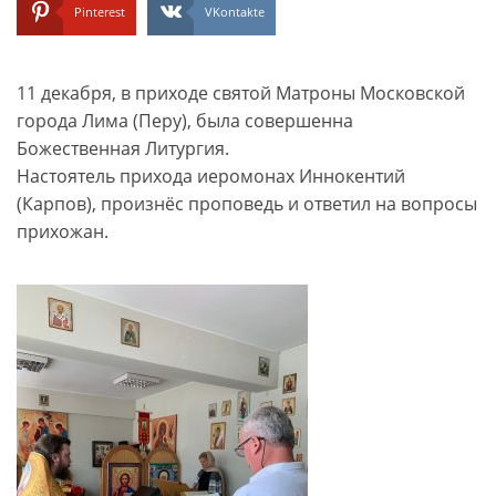
Pinterest
VKontakte
11 декабря, в приходе святой Матроны Московской
города Лима (Перу), была совершенна
Божественная Литургия.
Настоятель прихода иеромонах Иннокентий
(Карпов), произнёс проповедь и ответил на вопросы
прихожан.