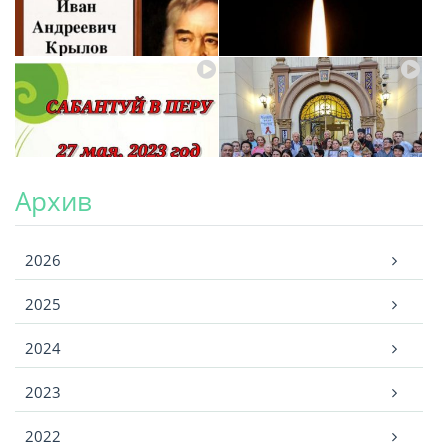
Архив
Архив
2026
2025
2024
2023
2022