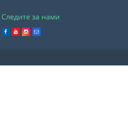
Следите за нами