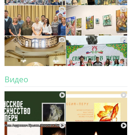
Видео