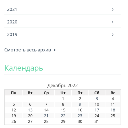
2021
2020
2019
Смотреть весь архив ➜
Календарь
Декабрь 2022
Пн
Вт
Ср
Чт
Пт
Сб
Вс
1
2
3
4
5
6
7
8
9
10
11
12
13
14
15
16
17
18
19
20
21
22
23
24
25
26
27
28
29
30
31