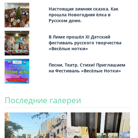
Настоящая зимняя сказка. Как
прошла Новогодняя ёлка в
Русском доме.
В Лиме прошёл XI Детский
фестиваль русского творчества
«Весёлые нотки»
Песни, Театр, Стихи! Приглашаем
на Фестиваль «Весёлые Нотки»
Последние галереи