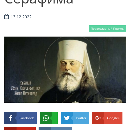
13.12.2022
Православный Приход
Facebook
Twitter
Google+