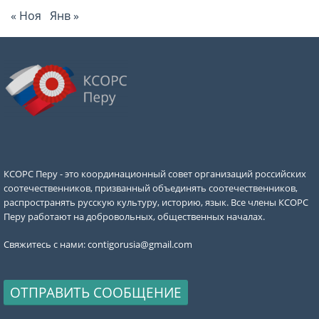
« Ноя
Янв »
КСОРС Перу - это координационный совет организаций российских
соотечественников, призванный объединять соотечественников,
распространять русскую культуру, историю, язык. Все члены КСОРС
Перу работают на добровольных, общественных началах.
Свяжитесь с нами:
contigorusia@gmail.com
ОТПРАВИТЬ СООБЩЕНИЕ