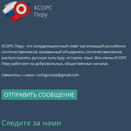
КСОРС Перу - это координационный совет организаций российских
соотечественников, призванный объединять соотечественников,
распространять русскую культуру, историю, язык. Все члены КСОРС
Перу работают на добровольных, общественных началах.
Свяжитесь с нами:
contigorusia@gmail.com
ОТПРАВИТЬ СООБЩЕНИЕ
Следите за нами