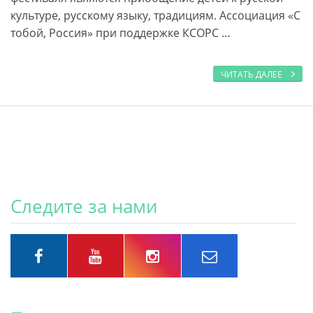
культуре, русскому языку, традициям. Ассоциация «С
тобой, Россия» при поддержке КСОРС …
ЧИТАТЬ ДАЛЕЕ
Следите за нами