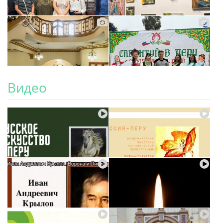
Видео