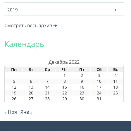
2019
Смотреть весь архив ➜
Календарь
Декабрь 2022
Пн
Вт
Ср
Чт
Пт
Сб
Вс
1
2
3
4
5
6
7
8
9
10
11
12
13
14
15
16
17
18
19
20
21
22
23
24
25
26
27
28
29
30
31
« Ноя
Янв »