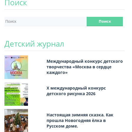
Поиск
Детский журнал
Международный конкурс детского
творчества «Москва в сердце
каждого»
Х международный конкурс
детского рисунка 2026
Настоящая зимняя сказка. Как
прошла Новогодняя ёлка в
Русском доме.