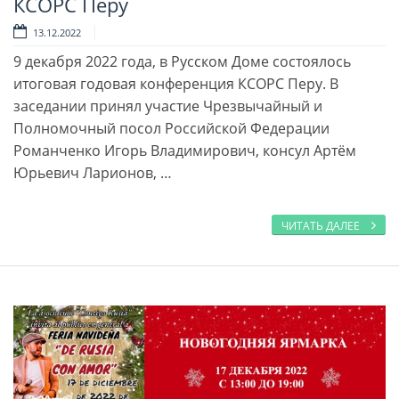
КСОРС Перу
13.12.2022
9 декабря 2022 года, в Русском Доме состоялось
итоговая годовая конференция КСОРС Перу. В
заседании принял участие Чрезвычайный и
Полномочный посол Российской Федерации
Романченко Игорь Владимирович, консул Артём
Юрьевич Ларионов, …
ЧИТАТЬ ДАЛЕЕ