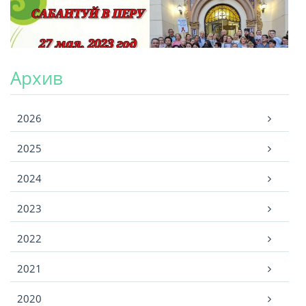
Архив
Архив
2026
2025
2024
2023
2022
2021
2020