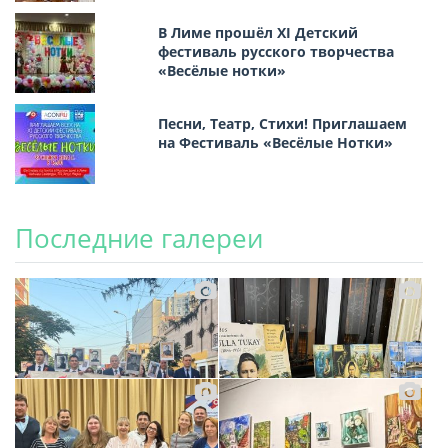
В Лиме прошёл XI Детский
фестиваль русского творчества
«Весёлые нотки»
Песни, Театр, Стихи! Приглашаем
на Фестиваль «Весёлые Нотки»
Последние галереи