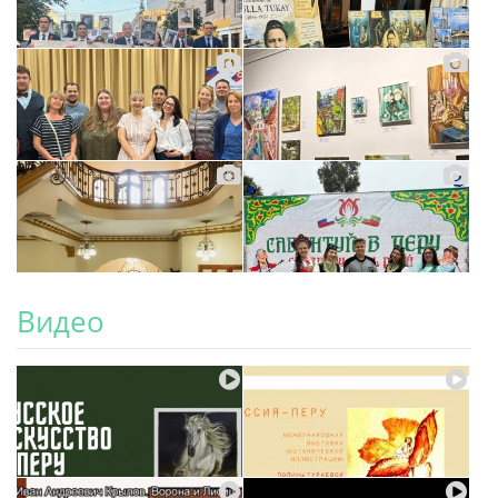
Видео