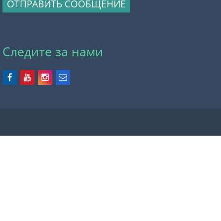
ОТПРАВИТЬ СООБЩЕНИЕ
Следите за нами