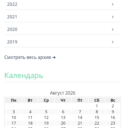
2022
2021
2020
2019
Смотреть весь архив ➜
Календарь
Август 2026
Пн
Вт
Ср
Чт
Пт
Сб
Вс
1
2
3
4
5
6
7
8
9
10
11
12
13
14
15
16
17
18
19
20
21
22
23