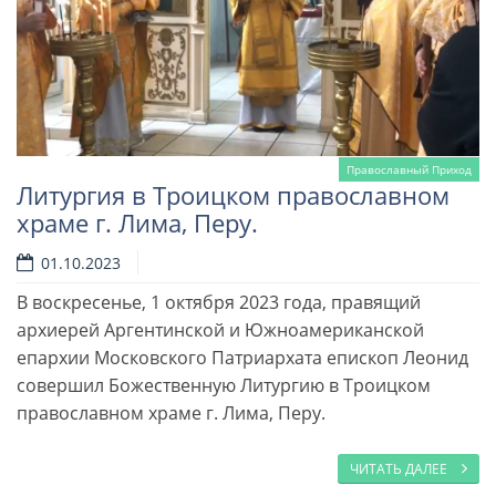
Православный Приход
Литургия в Троицком православном
храме г. Лима, Перу.
01.10.2023
В воскресенье, 1 октября 2023 года, правящий
архиерей Аргентинской и Южноамериканской
епархии Московского Патриархата епископ Леонид
совершил Божественную Литургию в Троицком
православном храме г. Лима, Перу.
ЧИТАТЬ ДАЛЕЕ