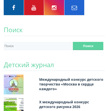
Поиск
Детский журнал
Международный конкурс детского
творчества «Москва в сердце
каждого»
Х международный конкурс
детского рисунка 2026