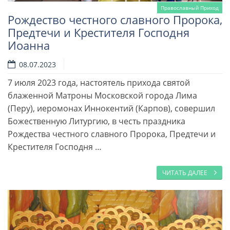
Православный Приход
Рождество честного славного Пророка,
Предтечи и Крестителя Господня
Иоанна
08.07.2023
7 июля 2023 года, настоятель прихода святой
блаженной Матроны Московской города Лима
(Перу), иеромонах Иннокентий (Карпов), совершил
Божественную Литургию, в честь праздника
Рождества честного славного Пророка, Предтечи и
Крестителя Господня …
ЧИТАТЬ ДАЛЕЕ