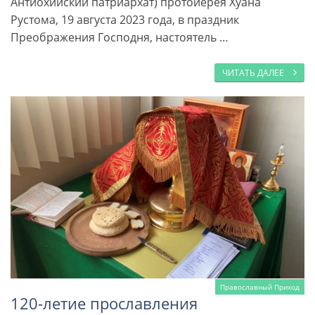
Антиохийский патриархат) протоиерея Хуана
Рустома, 19 августа 2023 года, в праздник
Преображения Господня, настоятель …
ЧИТАТЬ ДАЛЕЕ
Православный Приход
120-летие прославления