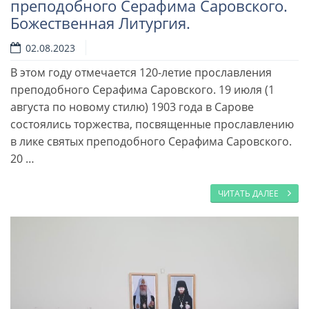
преподобного Серафима Саровского.
Божественная Литургия.
02.08.2023
В этом году отмечается 120-летие прославления
преподобного Серафима Саровского. 19 июля (1
августа по новому стилю) 1903 года в Сарове
состоялись торжества, посвященные прославлению
в лике святых преподобного Серафима Саровского.
20 …
ЧИТАТЬ ДАЛЕЕ