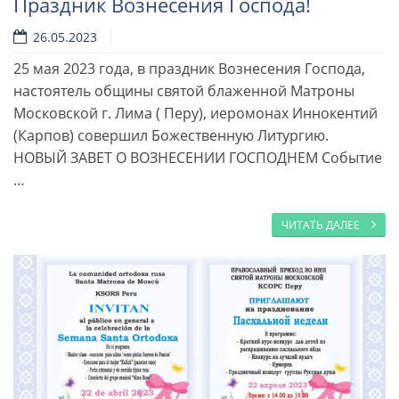
Праздник Вознесения Господа!
26.05.2023
25 мая 2023 года, в праздник Вознесения Господа,
настоятель общины святой блаженной Матроны
Московской г. Лима ( Перу), иеромонах Иннокентий
(Карпов) совершил Божественную Литургию.
НОВЫЙ ЗАВЕТ О ВОЗНЕСЕНИИ ГОСПОДНЕМ Событие
…
ЧИТАТЬ ДАЛЕЕ