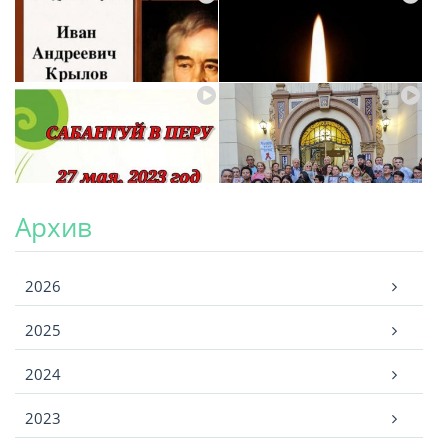
Архив
Архив
2026
2025
2024
2023