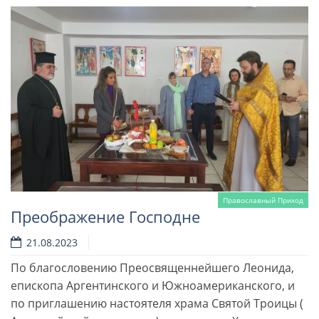
Православный Приход
Преображение Господне
21.08.2023
По благословению Преосвященнейшего Леонида,
епископа Аргентинского и Южноамериканского, и
по приглашению настоятеля храма Святой Троицы (