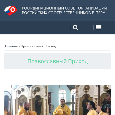
КООРДИНАЦИОННЫЙ СОВЕТ ОРГАНИЗАЦИЙ
РОССИЙСКИХ СООТЕЧЕСТВЕННИКОВ В ПЕРУ
Главная
»
Православный Приход
Православный Приход