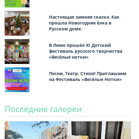
Настоящая зимняя сказка. Как
прошла Новогодняя ёлка в
Русском доме.
В Лиме прошёл XI Детский
фестиваль русского творчества
«Весёлые нотки»
Песни, Театр, Стихи! Приглашаем
на Фестиваль «Весёлые Нотки»
Последние галереи