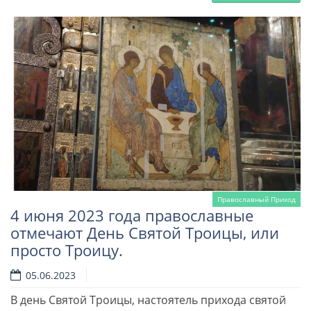
Православный Приход
4 июня 2023 года православные
отмечают День Святой Троицы, или
просто Троицу.
05.06.2023
В день Святой Троицы, настоятель прихода святой