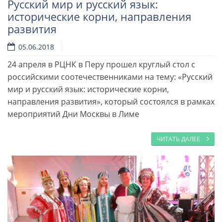
Русский мир и русский язык:
исторические корни, направления
развития
05.06.2018
24 апреля в РЦНК в Перу прошел круглый стол с
российскими соотечественниками на тему: «Русский
мир и русский язык: исторические корни,
направления развития», который состоялся в рамках
мероприятий Дни Москвы в Лиме
ЧИТАТЬ ДАЛЕЕ