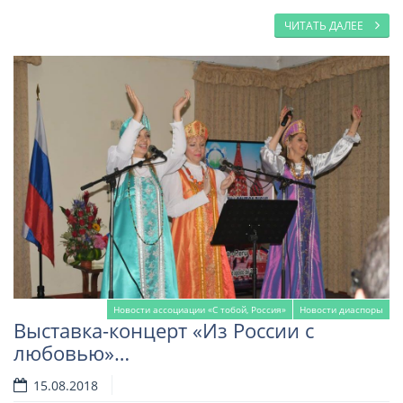
ЧИТАТЬ ДАЛЕЕ
Новости ассоциации «С тобой, Россия»
Новости диаспоры
Выставка-концерт «Из России с
любовью»…
15.08.2018