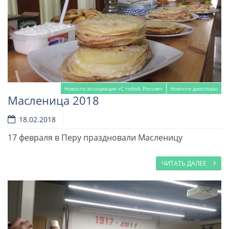
Новости ассоциации «С тобой, Россия»
Новости диаспоры
Масленица 2018
18.02.2018
17 февраля в Перу праздновали Масленицу
ЧИТАТЬ ДАЛЕЕ