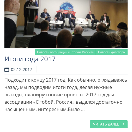
Новости ассоциации «С тобой, Россия»
Новости диаспоры
Итоги года 2017
02.12.2017
Подходит к концу 2017 год. Как обычно, оглядываясь
назад, мы подводим итоги года, делая нужные
выводы, планируя новые проекты. 2017 год для
ассоциации «С тобой, Россия» выдался достаточно
насыщенным, интересным.Было …
ЧИТАТЬ ДАЛЕЕ