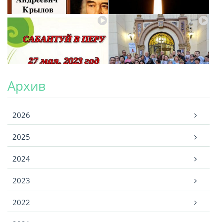
Архив
Архив
2026
2025
2024
2023
2022