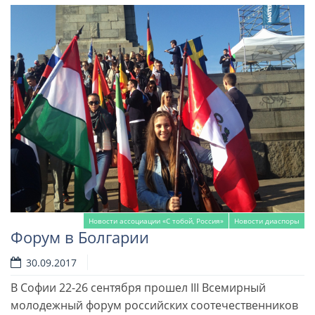
Новости ассоциации «С тобой, Россия»
Новости диаспоры
Форум в Болгарии
30.09.2017
В Софии 22-26 сентября прошел III Всемирный
молодежный форум российских соотечественников