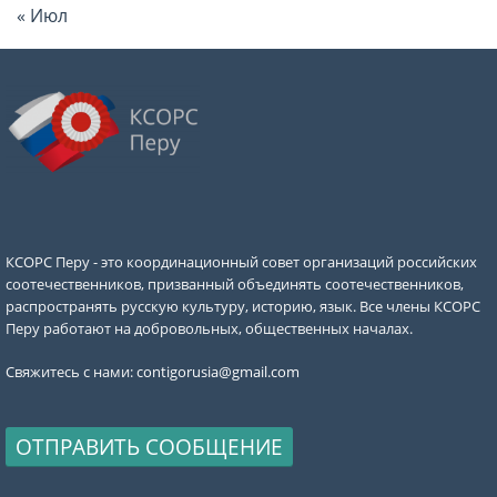
« Июл
КСОРС Перу - это координационный совет организаций российских
соотечественников, призванный объединять соотечественников,
распространять русскую культуру, историю, язык. Все члены КСОРС
Перу работают на добровольных, общественных началах.
Свяжитесь с нами:
contigorusia@gmail.com
ОТПРАВИТЬ СООБЩЕНИЕ