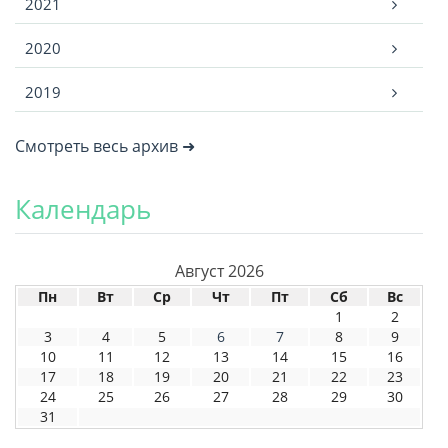
2021
2020
2019
Смотреть весь архив ➜
Календарь
Август 2026
Пн
Вт
Ср
Чт
Пт
Сб
Вс
1
2
3
4
5
6
7
8
9
10
11
12
13
14
15
16
17
18
19
20
21
22
23
24
25
26
27
28
29
30
31