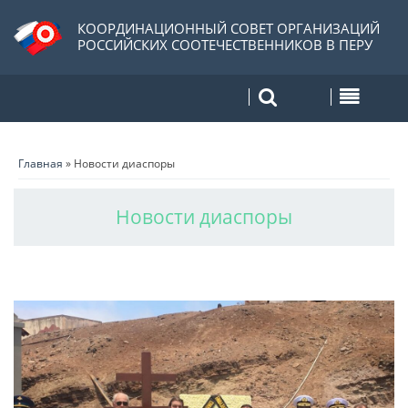
КООРДИНАЦИОННЫЙ СОВЕТ ОРГАНИЗАЦИЙ
РОССИЙСКИХ СООТЕЧЕСТВЕННИКОВ В ПЕРУ
Главная
»
Новости диаспоры
Новости диаспоры