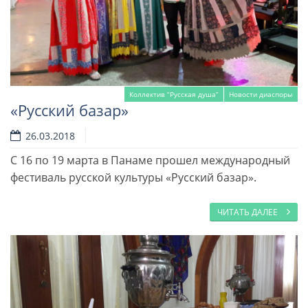
Коллектив “Русская душа”
Новости диаспоры
«Русский базар»
26.03.2018
С 16 по 19 марта в Панаме прошел международный
фестиваль русской культуры «Русский базар».
ЧИТАТЬ ДАЛЕЕ