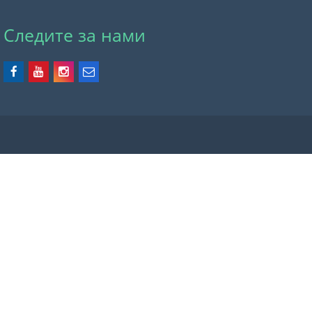
Следите за нами