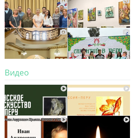
Видео