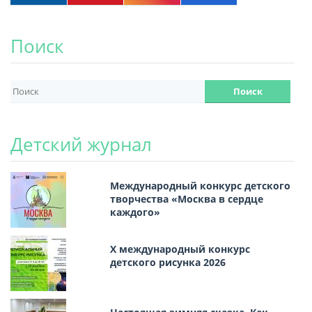
Поиск
Детский журнал
Международный конкурс детского
творчества «Москва в сердце
каждого»
Х международный конкурс
детского рисунка 2026