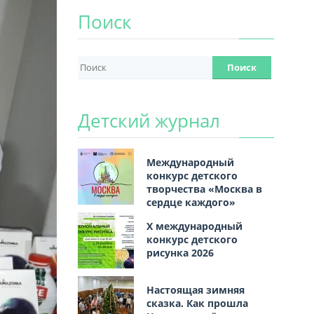
Поиск
Детский журнал
Международный
конкурс детского
творчества «Москва в
сердце каждого»
Х международный
конкурс детского
рисунка 2026
Настоящая зимняя
сказка. Как прошла