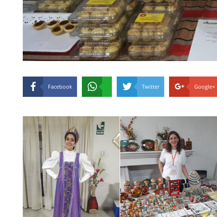
Facebook
Twitter
Google+