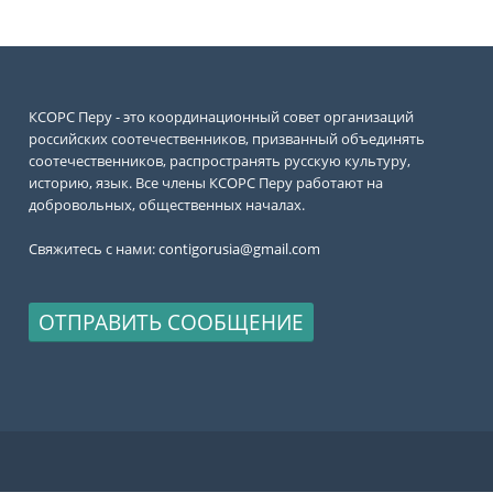
КСОРС Перу - это координационный совет организаций
российских соотечественников, призванный объединять
соотечественников, распространять русскую культуру,
историю, язык. Все члены КСОРС Перу работают на
добровольных, общественных началах.
Свяжитесь с нами:
contigorusia@gmail.com
ОТПРАВИТЬ СООБЩЕНИЕ