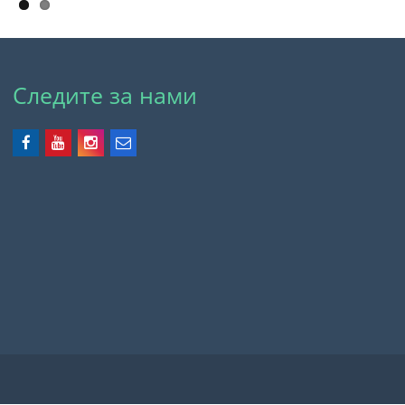
Следите за нами