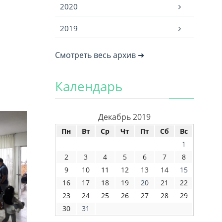
2020
2019
Смотреть весь архив ➜
Календарь
Декабрь 2019
Пн
Вт
Ср
Чт
Пт
Сб
Вс
1
2
3
4
5
6
7
8
9
10
11
12
13
14
15
16
17
18
19
20
21
22
23
24
25
26
27
28
29
30
31