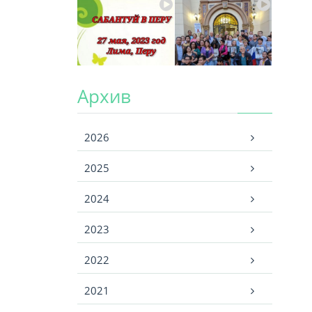
Архив
Архив
2026
2025
2024
2023
2022
2021