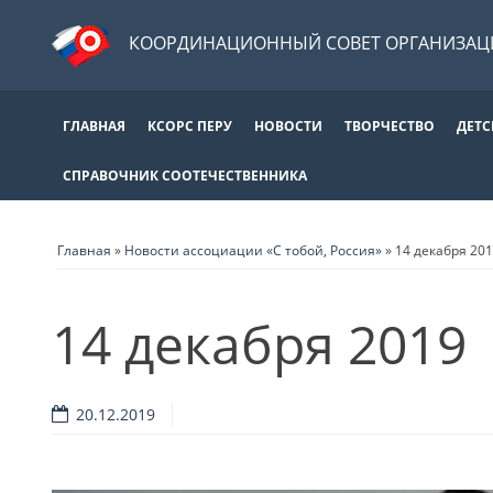
КООРДИНАЦИОННЫЙ СОВЕТ ОРГАНИЗАЦИ
ГЛАВНАЯ
КСОРС ПЕРУ
НОВОСТИ
ТВОРЧЕСТВО
ДЕТС
СПРАВОЧНИК СООТЕЧЕСТВЕННИКА
Главная
»
Новости ассоциации «С тобой, Россия»
»
14 декабря 20
14 декабря 2019
20.12.2019