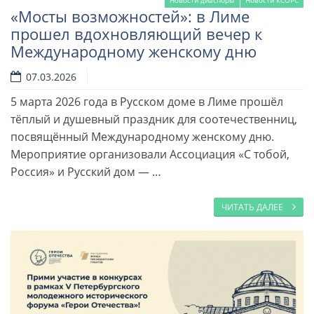
Новости диаспоры
Новости КСОРС
«Мосты возможностей»: в Лиме
прошел вдохновляющий вечер к
Международному женскому дню
07.03.2026
5 марта 2026 года в Русском доме в Лиме прошёл
тёплый и душевный праздник для соотечественниц,
посвящённый Международному женскому дню.
Мероприятие организовали Ассоциация «С тобой,
Россия» и Русский дом — …
ЧИТАТЬ ДАЛЕЕ