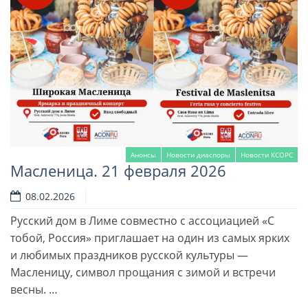
Анонсы
Новости диаспоры
Новости КСОРС
Масленица. 21 февраля 2026
08.02.2026
Русский дом в Лиме совместно с ассоциацией «С
тобой, Россия» приглашает на один из самых ярких
и любимых праздников русской культуры —
Масленицу, символ прощания с зимой и встречи
весны. …