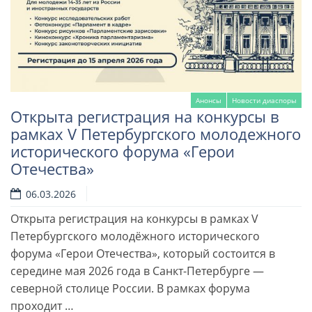
Анонсы
Новости диаспоры
Открыта регистрация на конкурсы в
рамках V Петербургского молодежного
исторического форума «Герои
Отечества»
06.03.2026
Открыта регистрация на конкурсы в рамках V
Петербургского молодёжного исторического
форума «Герои Отечества», который состоится в
середине мая 2026 года в Санкт-Петербурге —
северной столице России. В рамках форума
проходит …