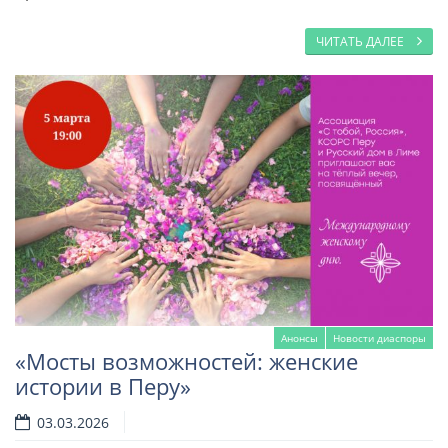
ЧИТАТЬ ДАЛЕЕ
Анонсы
Новости диаспоры
«Мосты возможностей: женские
истории в Перу»
03.03.2026