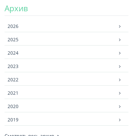
Архив
Архив
2026
2025
2024
2023
2022
2021
2020
2019