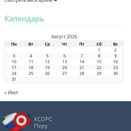
Смотреть весь архив ➜
Календарь
Август 2026
Пн
Вт
Ср
Чт
Пт
Сб
Вс
1
2
3
4
5
6
7
8
9
10
11
12
13
14
15
16
17
18
19
20
21
22
23
24
25
26
27
28
29
30
31
« Июл