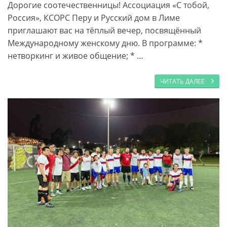
Дорогие соотечественницы! Ассоциация «С тобой,
Россия», КСОРС Перу и Русский дом в Лиме
приглашают вас на тёплый вечер, посвящённый
Международному женскому дню. В программе: *
нетворкинг и живое общение; * …
ЧИТАТЬ ДАЛЕЕ