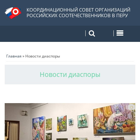
КООРДИНАЦИОННЫЙ СОВЕТ ОРГАНИЗАЦИЙ
РОССИЙСКИХ СООТЕЧЕСТВЕННИКОВ В ПЕРУ
Главная
»
Новости диаспоры
Новости диаспоры