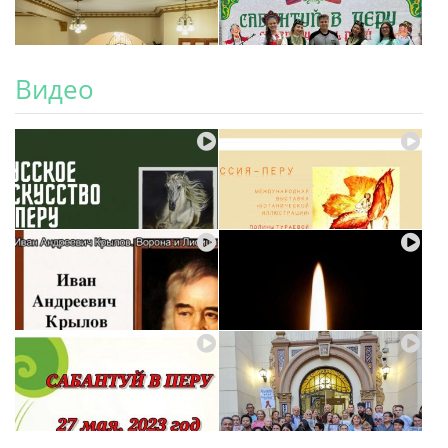
Видео