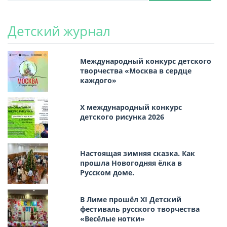
Детский журнал
Международный конкурс детского
творчества «Москва в сердце
каждого»
Х международный конкурс
детского рисунка 2026
Настоящая зимняя сказка. Как
прошла Новогодняя ёлка в
Русском доме.
В Лиме прошёл XI Детский
фестиваль русского творчества
«Весёлые нотки»