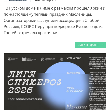
В Русском доме в Лиме с размахом прошёл яркий и
по-настоящему тёплый праздник Масленицы.
Организаторами выступили ассоциация «С тобой,
Россия», КСОРС Перу при поддержке Русского дома.
Гостей встречала красочная …
ЧИТАТЬ ДАЛЕЕ