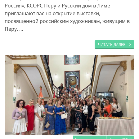
Россия», КСОРС Перу и Русский дом в Лиме
приглашают вас на открытие выставки,
посвященной российским художникам, живущим в
Перу. …
ЧИТАТЬ ДАЛЕЕ