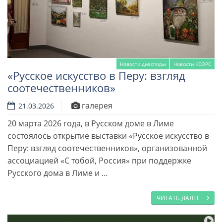
Новости диаспоры
Новости КСОРС
«Русское искусство в Перу: взгляд
соотечественников»
галерея
21.03.2026
20 марта 2026 года, в Русском доме в Лиме
состоялось открытие выставки «Русское искусство в
Перу: взгляд соотечественников», организованной
ассоциацией «С тобой, Россия» при поддержке
Русского дома в Лиме и …
ЧИТАТЬ ДАЛЕЕ