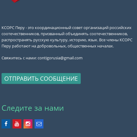
КСОРС Перу - это координационный совет организаций российских
соотечественников, призванный объединять соотечественников,
распространять русскую культуру, историю, язык. Все члены КСОРС
Перу работают на добровольных, общественных началах.
Свяжитесь с нами:
contigorusia@gmail.com
ОТПРАВИТЬ СООБЩЕНИЕ
Следите за нами