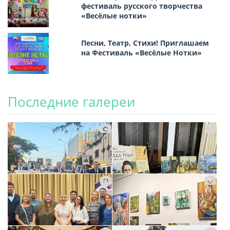
фестиваль русского творчества
«Весёлые нотки»
Песни, Театр, Стихи! Приглашаем
на Фестиваль «Весёлые Нотки»
Последние галереи