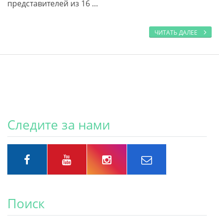
представителей из 16 …
ЧИТАТЬ ДАЛЕЕ
Следите за нами
Поиск