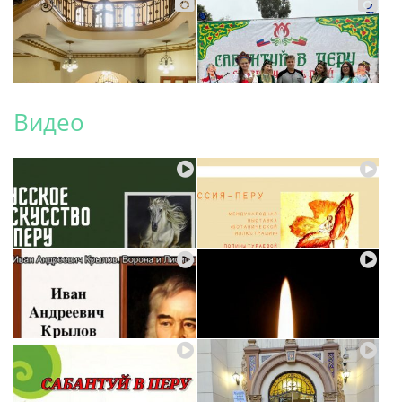
Видео