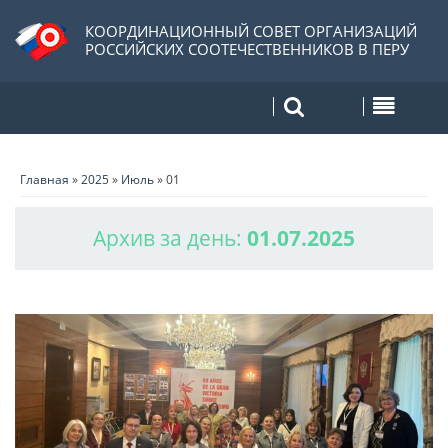
КООРДИНАЦИОННЫЙ СОВЕТ ОРГАНИЗАЦИЙ
РОССИЙСКИХ СООТЕЧЕСТВЕННИКОВ В ПЕРУ
Главная
»
2025
»
Июль
»
01
Архив за день:
01.07.2025