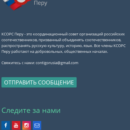
КСОРС Перу - это координационный совет организаций российских
соотечественников, призванный объединять соотечественников,
распространять русскую культуру, историю, язык. Все члены КСОРС
Перу работают на добровольных, общественных началах.
Свяжитесь с нами:
contigorusia@gmail.com
ОТПРАВИТЬ СООБЩЕНИЕ
Следите за нами