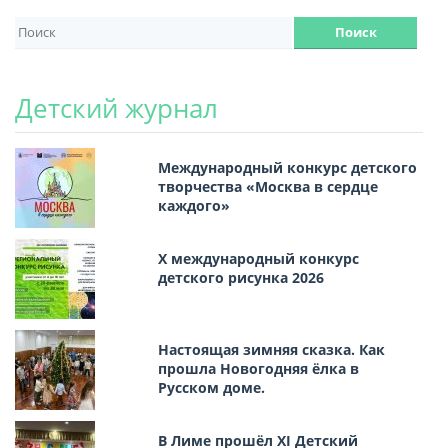
Детский журнал
Международный конкурс детского
творчества «Москва в сердце
каждого»
Х международный конкурс
детского рисунка 2026
Настоящая зимняя сказка. Как
прошла Новогодняя ёлка в
Русском доме.
В Лиме прошёл XI Детский