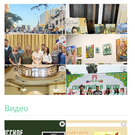
Видео