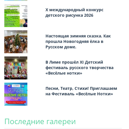
Х международный конкурс
детского рисунка 2026
Настоящая зимняя сказка. Как
прошла Новогодняя ёлка в
Русском доме.
В Лиме прошёл XI Детский
фестиваль русского творчества
«Весёлые нотки»
Песни, Театр, Стихи! Приглашаем
на Фестиваль «Весёлые Нотки»
Последние галереи