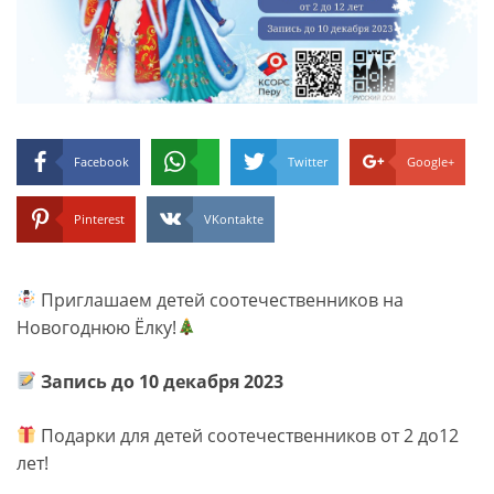
Facebook
Twitter
Google+
Pinterest
VKontakte
Приглашаем детей соотечественников на
Новогоднюю Ёлку!
Запись до 10 декабря 2023
Подарки для детей
соотечественников
от 2 до12
лет!