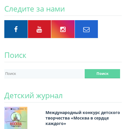
Следите за нами
Поиск
Детский журнал
Международный конкурс детского
творчества «Москва в сердце
каждого»