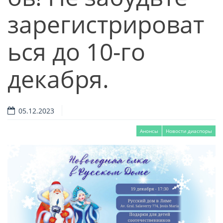
зарегистрироват
ься до 10-го
декабря.
05.12.2023
Анонсы
Новости диаспоры