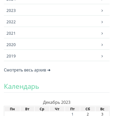
2023
2022
2021
2020
2019
Смотреть весь архив ➜
Календарь
Декабрь 2023
Пн
Вт
Ср
Чт
Пт
Сб
Вс
1
2
3