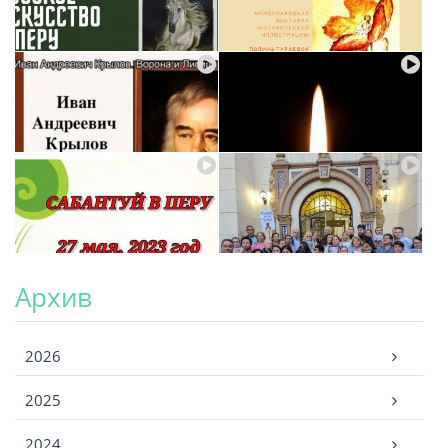
Архив
Архив
2026
2025
2024