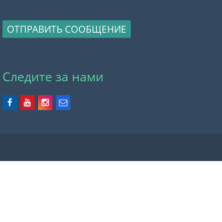
ОТПРАВИТЬ СООБЩЕНИЕ
Следите за нами