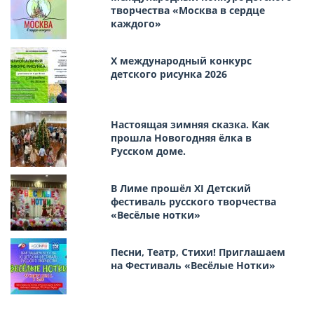
творчества «Москва в сердце
каждого»
Х международный конкурс
детского рисунка 2026
Настоящая зимняя сказка. Как
прошла Новогодняя ёлка в
Русском доме.
В Лиме прошёл XI Детский
фестиваль русского творчества
«Весёлые нотки»
Песни, Театр, Стихи! Приглашаем
на Фестиваль «Весёлые Нотки»