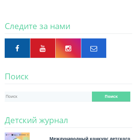
Следите за нами
Поиск
Детский журнал
Международный конкурс детского