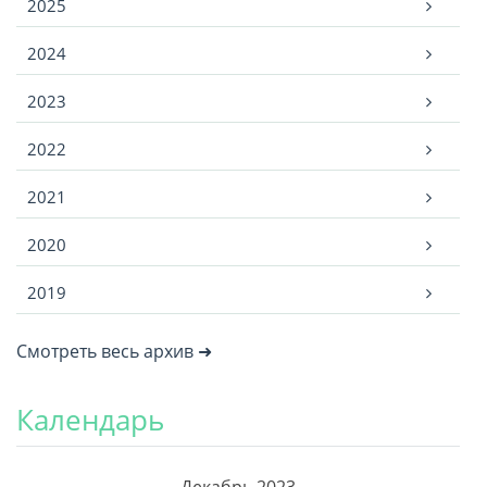
2025
2024
2023
2022
2021
2020
2019
Смотреть весь архив ➜
Календарь