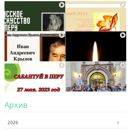
Архив
Архив
2026