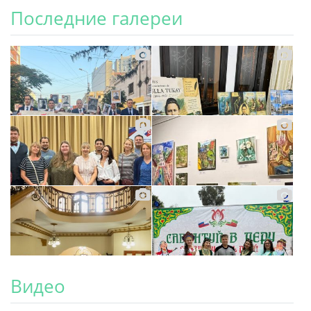
Последние галереи
Видео