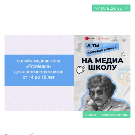
ЧИТАТЬ ДАЛЕЕ
Анонсы
Новости диаспоры