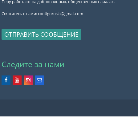
Перу работают на добровольных, общественных началах.
Свяжитесь с нами:
contigorusia@gmail.com
ОТПРАВИТЬ СООБЩЕНИЕ
Следите за нами