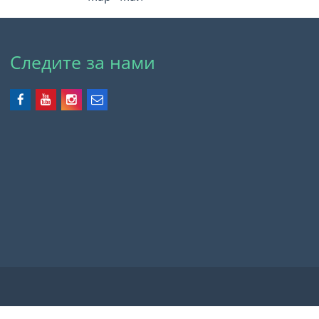
Следите за нами