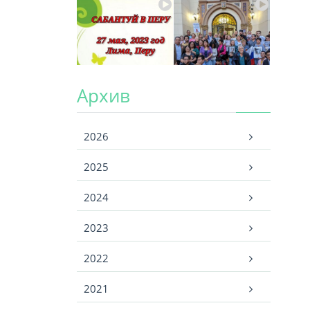
Архив
Архив
2026
2025
2024
2023
2022
2021