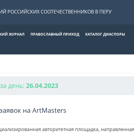
Й РОССИЙСКИХ СООТЕЧЕСТВЕННИКОВ В ПЕРУ
КИЙ ЖУРНАЛ
ПРАВОСЛАВНЫЙ ПРИХОД
КАТАЛОГ ДИАСПОРЫ
за день:
26.04.2023
заявок на ArtMasters
пециализированная авторитетная площадка, направленная