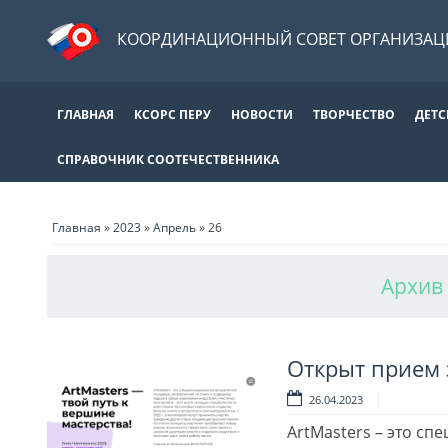
КООРДИНАЦИОННЫЙ СОВЕТ ОРГАНИЗАЦИ
ГЛАВНАЯ
КСОРС ПЕРУ
НОВОСТИ
ТВОРЧЕСТВО
ДЕТС
СПРАВОЧНИК СООТЕЧЕСТВЕННИКА
Главная
»
2023
»
Апрель
»
26
Архив 
Открыт прием 
26.04.2023
ArtMasters – это с