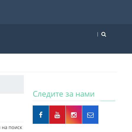
Следите за нами
 на поиск