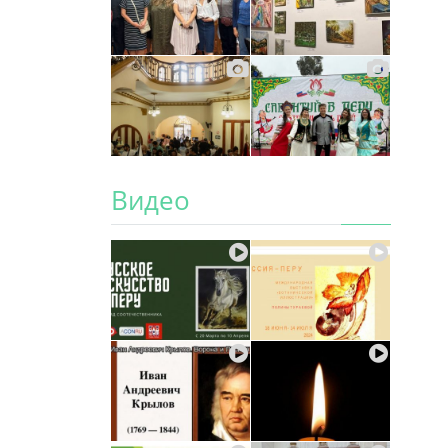
Видео