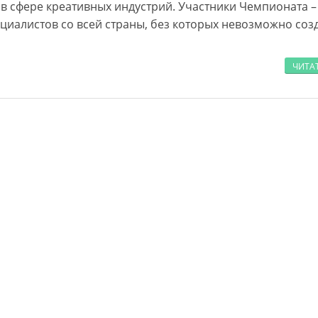
 в сфере креативных индустрий. Участники Чемпионата –
циалистов со всей страны, без которых невозможно соз
ЧИТА