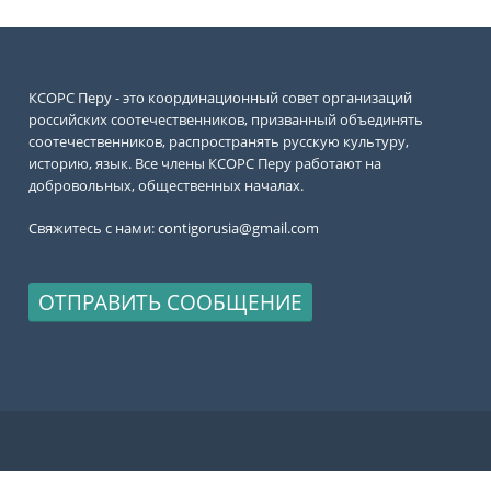
КСОРС Перу - это координационный совет организаций
российских соотечественников, призванный объединять
соотечественников, распространять русскую культуру,
историю, язык. Все члены КСОРС Перу работают на
добровольных, общественных началах.
Свяжитесь с нами:
contigorusia@gmail.com
ОТПРАВИТЬ СООБЩЕНИЕ