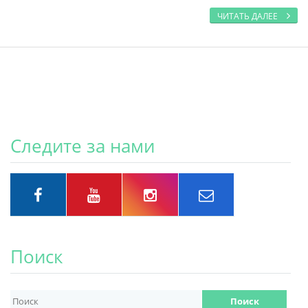
ЧИТАТЬ ДАЛЕЕ
Следите за нами
Поиск