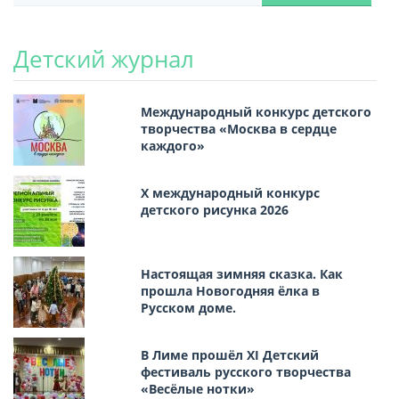
Детский журнал
Международный конкурс детского
творчества «Москва в сердце
каждого»
Х международный конкурс
детского рисунка 2026
Настоящая зимняя сказка. Как
прошла Новогодняя ёлка в
Русском доме.
В Лиме прошёл XI Детский
фестиваль русского творчества
«Весёлые нотки»