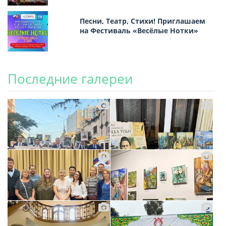
Песни, Театр, Стихи! Приглашаем
на Фестиваль «Весёлые Нотки»
Последние галереи