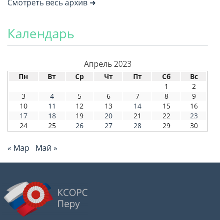
Смотреть весь архив ➜
Календарь
Апрель 2023
Пн
Вт
Ср
Чт
Пт
Сб
Вс
1
2
3
4
5
6
7
8
9
10
11
12
13
14
15
16
17
18
19
20
21
22
23
24
25
26
27
28
29
30
« Мар
Май »