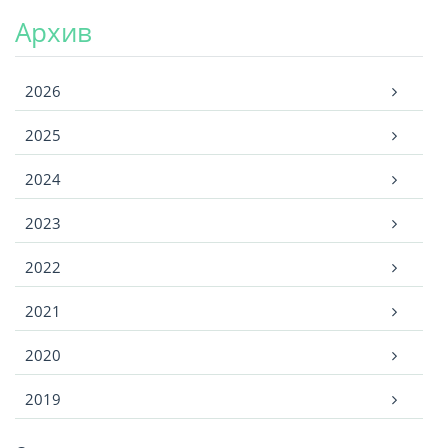
Архив
Архив
2026
2025
2024
2023
2022
2021
2020
2019