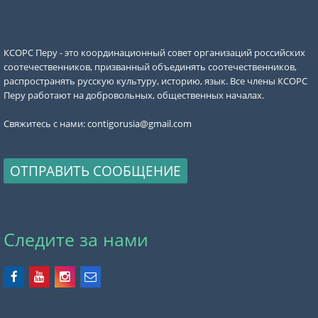
КСОРС Перу - это координационный совет организаций российских
соотечественников, призванный объединять соотечественников,
распространять русскую культуру, историю, язык. Все члены КСОРС
Перу работают на добровольных, общественных началах.
Свяжитесь с нами:
contigorusia@gmail.com
ОТПРАВИТЬ СООБЩЕНИЕ
Следите за нами