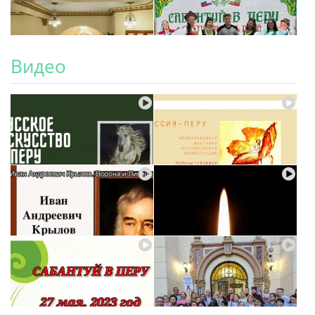
Видео