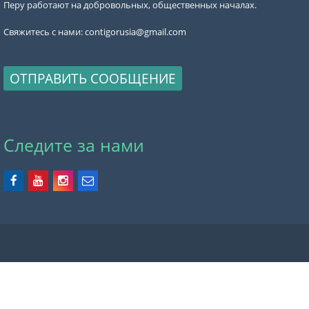
Перу работают на добровольных, общественных началах.
Свяжитесь с нами:
contigorusia@gmail.com
ОТПРАВИТЬ СООБЩЕНИЕ
Следите за нами