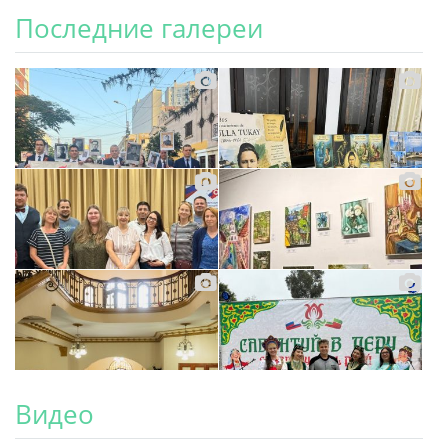
Последние галереи
Видео