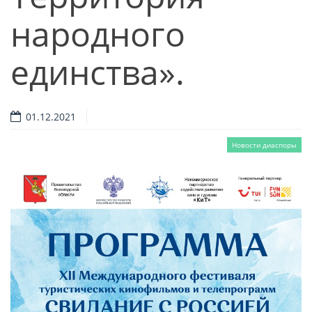
народного
единства».
01.12.2021
Новости диаспоры