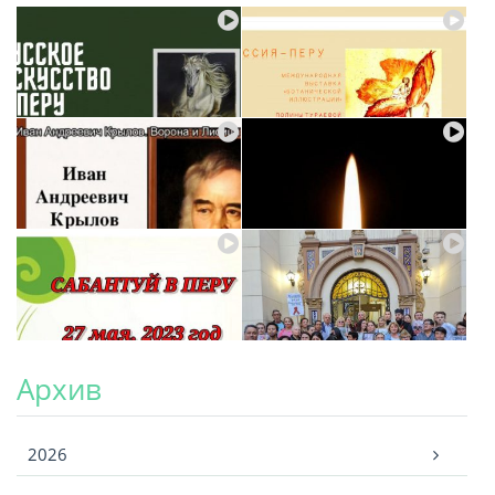
Архив
Архив
2026