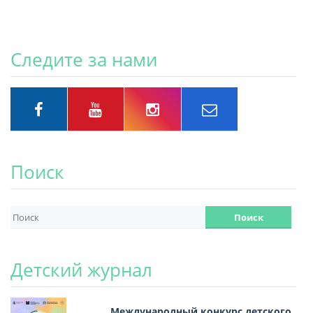
Следите за нами
Поиск
Детский журнал
Международный конкурс детского