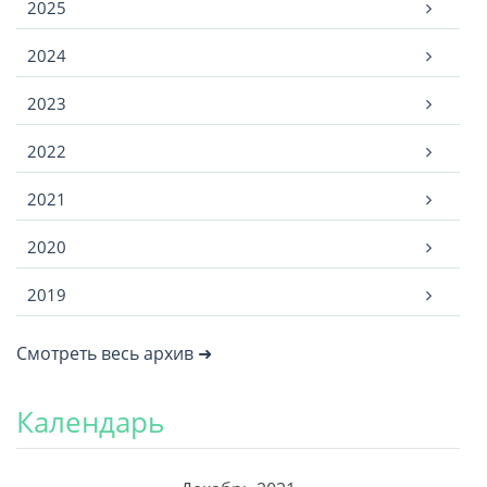
2025
2024
2023
2022
2021
2020
2019
Смотреть весь архив ➜
Календарь