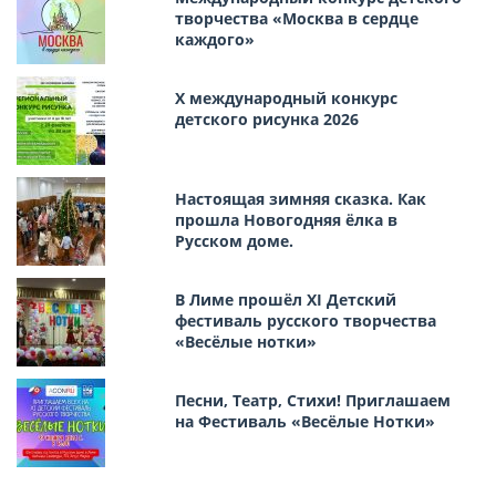
творчества «Москва в сердце
каждого»
Х международный конкурс
детского рисунка 2026
Настоящая зимняя сказка. Как
прошла Новогодняя ёлка в
Русском доме.
В Лиме прошёл XI Детский
фестиваль русского творчества
«Весёлые нотки»
Песни, Театр, Стихи! Приглашаем
на Фестиваль «Весёлые Нотки»