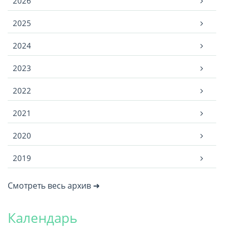
2026
2025
2024
2023
2022
2021
2020
2019
Смотреть весь архив ➜
Календарь