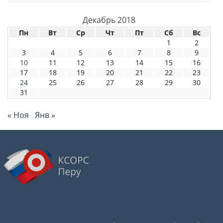
Декабрь 2018
Пн
Вт
Ср
Чт
Пт
Сб
Вс
1
2
3
4
5
6
7
8
9
10
11
12
13
14
15
16
17
18
19
20
21
22
23
24
25
26
27
28
29
30
31
« Ноя
Янв »