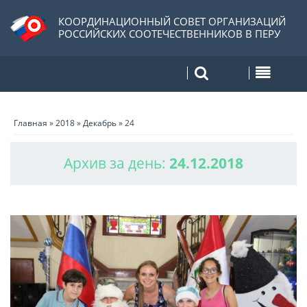
КООРДИНАЦИОННЫЙ СОВЕТ ОРГАНИЗАЦИЙ
РОССИЙСКИХ СООТЕЧЕСТВЕННИКОВ В ПЕРУ
Главная
»
2018
»
Декабрь
»
24
Архив за день:
24.12.2018