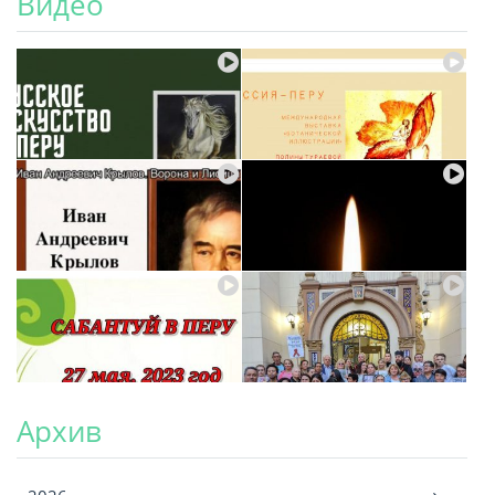
Видео
Архив
Архив