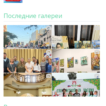
Последние галереи