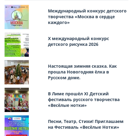
Международный конкурс детского
творчества «Москва в сердце
каждого»
Х международный конкурс
детского рисунка 2026
Настоящая зимняя сказка. Как
прошла Новогодняя ёлка в
Русском доме.
В Лиме прошёл XI Детский
фестиваль русского творчества
«Весёлые нотки»
Песни, Театр, Стихи! Приглашаем
на Фестиваль «Весёлые Нотки»