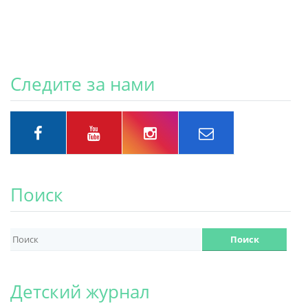
Следите за нами
Поиск
Детский журнал