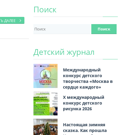
Поиск
ТЬ ДАЛЕЕ
Детский журнал
Международный
конкурс детского
творчества «Москва в
сердце каждого»
Х международный
конкурс детского
рисунка 2026
Настоящая зимняя
сказка. Как прошла