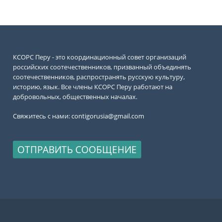
КСОРС Перу - это координационный совет организаций
российских соотечественников, призванный объединять
соотечественников, распространять русскую культуру,
историю, язык. Все члены КСОРС Перу работают на
добровольных, общественных началах.
Свяжитесь с нами:
contigorusia@gmail.com
ОТПРАВИТЬ СООБЩЕНИЕ