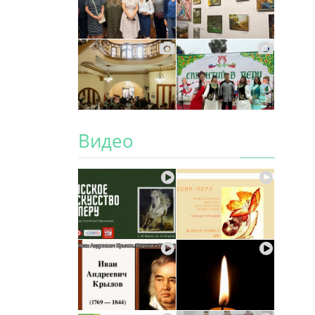
Видео