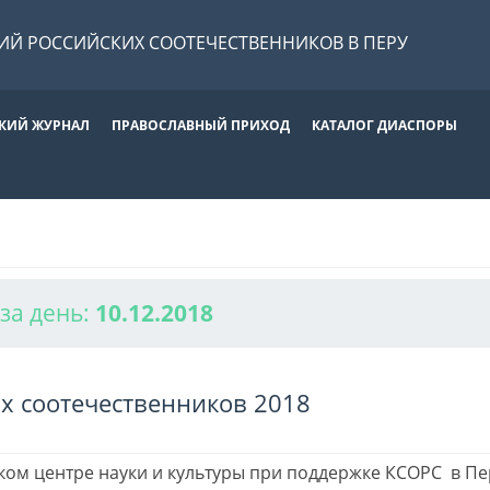
Й РОССИЙСКИХ СООТЕЧЕСТВЕННИКОВ В ПЕРУ
КИЙ ЖУРНАЛ
ПРАВОСЛАВНЫЙ ПРИХОД
КАТАЛОГ ДИАСПОРЫ
за день:
10.12.2018
 соотечественников 2018
ском центре науки и культуры при поддержке КСОРС в П