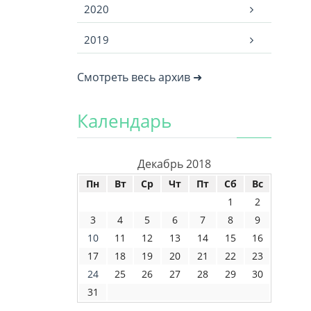
2020
2019
Смотреть весь архив ➜
Календарь
Декабрь 2018
Пн
Вт
Ср
Чт
Пт
Сб
Вс
1
2
3
4
5
6
7
8
9
10
11
12
13
14
15
16
17
18
19
20
21
22
23
24
25
26
27
28
29
30
31