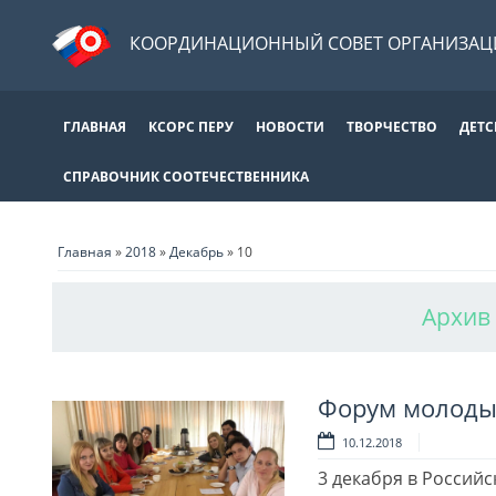
КООРДИНАЦИОННЫЙ СОВЕТ ОРГАНИЗАЦИ
ГЛАВНАЯ
КСОРС ПЕРУ
НОВОСТИ
ТВОРЧЕСТВО
ДЕТС
СПРАВОЧНИК СООТЕЧЕСТВЕННИКА
Главная
»
2018
»
Декабрь
»
10
Архив 
Форум молодых
10.12.2018
3 декабря в Россий