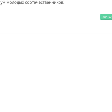
ум молодых соотечественников.
ЧИТА