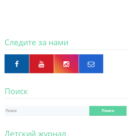
Следите за нами
Поиск
Детский журнал