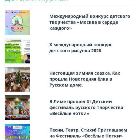
Международный конкурс детского
творчества «Москва в сердце
каждого»
Х международный конкурс
детского рисунка 2026
Настоящая зимняя сказка. Как
прошла Новогодняя ёлка в
Русском доме.
В Лиме прошёл XI Детский
фестиваль русского творчества
«Весёлые нотки»
Песни, Театр, Стихи! Приглашаем
на Фестиваль «Весёлые Нотки»