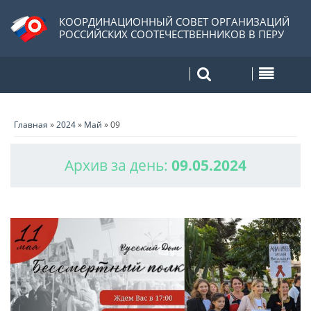
КООРДИНАЦИОННЫЙ СОВЕТ ОРГАНИЗАЦИЙ
РОССИЙСКИХ СООТЕЧЕСТВЕННИКОВ В ПЕРУ
Главная
»
2024
»
Май
»
09
Архив за день:
09.05.2024