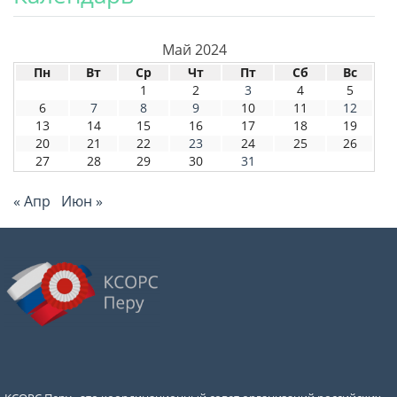
Май 2024
Пн
Вт
Ср
Чт
Пт
Сб
Вс
1
2
3
4
5
6
7
8
9
10
11
12
13
14
15
16
17
18
19
20
21
22
23
24
25
26
27
28
29
30
31
« Апр
Июн »