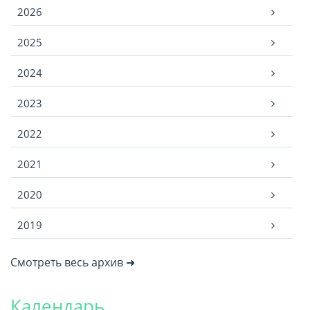
Архив
2026
2025
2024
2023
2022
2021
2020
2019
Смотреть весь архив ➜
Календарь