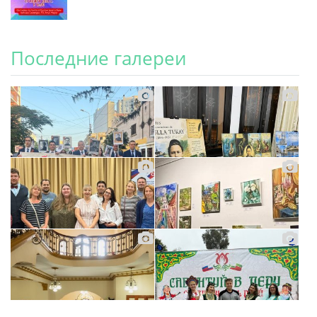
Последние галереи