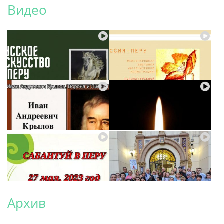
Видео
Архив