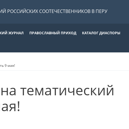
Й РОССИЙСКИХ СООТЕЧЕСТВЕННИКОВ В ПЕРУ
КИЙ ЖУРНАЛ
ПРАВОСЛАВНЫЙ ПРИХОД
КАТАЛОГ ДИАСПОРЫ
ть 9 мая!
на тематический
мая!