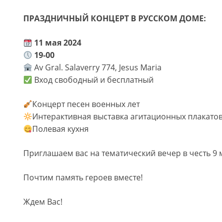
ПРАЗДНИЧНЫЙ КОНЦЕРТ В РУССКОМ ДОМЕ:
11 мая 2024
19-00
Av Gral. Salaverry 774, Jesus Maria
Вход свободный и бесплатный
Концерт песен военных лет
Интерактивная выставка агитационных плакато
Полевая кухня
Приглашаем вас на тематический вечер в честь 9 
Почтим память героев вместе!
Ждем Вас!