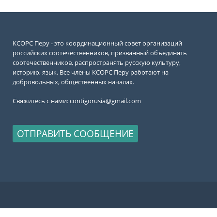
КСОРС Перу - это координационный совет организаций
российских соотечественников, призванный объединять
соотечественников, распространять русскую культуру,
историю, язык. Все члены КСОРС Перу работают на
добровольных, общественных началах.
Свяжитесь с нами:
contigorusia@gmail.com
ОТПРАВИТЬ СООБЩЕНИЕ