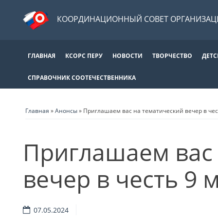
КООРДИНАЦИОННЫЙ СОВЕТ ОРГАНИЗАЦИ
ГЛАВНАЯ
КСОРС ПЕРУ
НОВОСТИ
ТВОРЧЕСТВО
ДЕТС
СПРАВОЧНИК СООТЕЧЕСТВЕННИКА
Главная
»
Анонсы
»
Приглашаем вас на тематический вечер в чес
Приглашаем вас 
вечер в честь 9 
07.05.2024