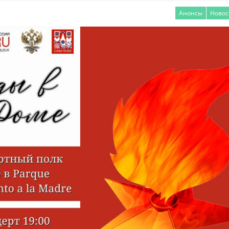
Анонсы
Новос