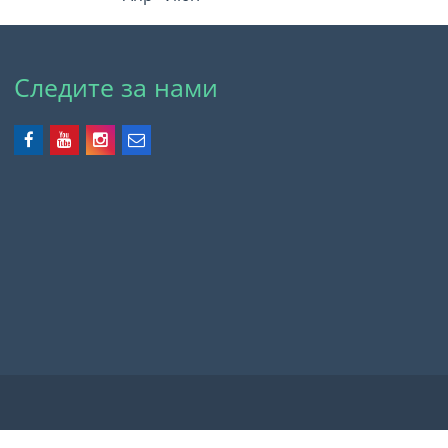
Следите за нами