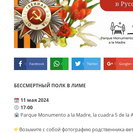
Facebook
Twitter
Google+
БЕССМЕРТНЫЙ ПОЛК В ЛИМЕ
11 мая 2024
17-00
Parque Monumento a la Madre, la cuadra 5 de la Av
Возьмите с собой фотографию родственника-ве