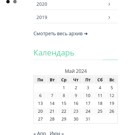
2020
2019
Смотреть весь архив ➜
Календарь
Май 2024
Пн
Вт
Ср
Чт
Пт
Сб
Вс
1
2
3
4
5
6
7
8
9
10
11
12
13
14
15
16
17
18
19
20
21
22
23
24
25
26
27
28
29
30
31
« Апр
Июн »