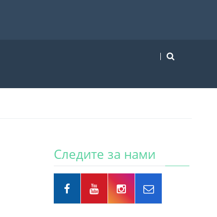
Следите за нами