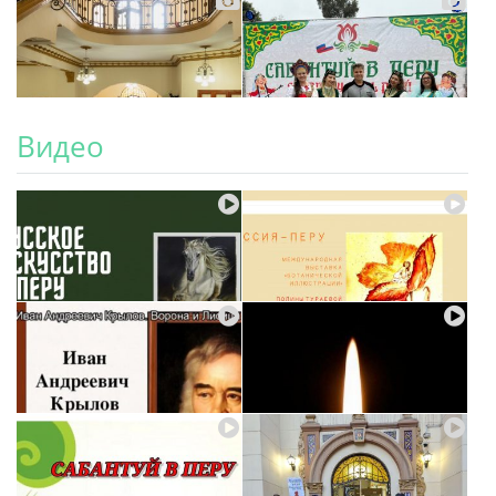
Видео