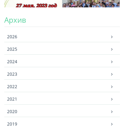
Архив
Архив
2026
2025
2024
2023
2022
2021
2020
2019