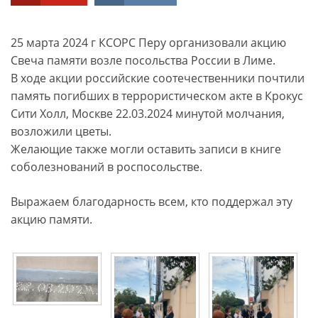
25 марта 2024 г КСОРС Перу организовали акцию
Свеча памяти возле посольства России в Лиме.
В ходе акции российские соотечественники почтили
память погибших в террористическом акте в Крокус
Сити Холл, Москве 22.03.2024 минутой молчания,
возложили цветы.
Желающие также могли оставить записи в книге
соболезнований в роспосольстве.
Выражаем благодарность всем, кто поддержал эту
акцию памяти.