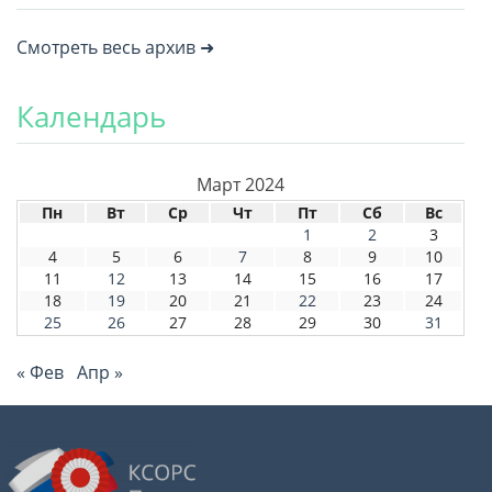
Смотреть весь архив ➜
Календарь
Март 2024
Пн
Вт
Ср
Чт
Пт
Сб
Вс
1
2
3
4
5
6
7
8
9
10
11
12
13
14
15
16
17
18
19
20
21
22
23
24
25
26
27
28
29
30
31
« Фев
Апр »