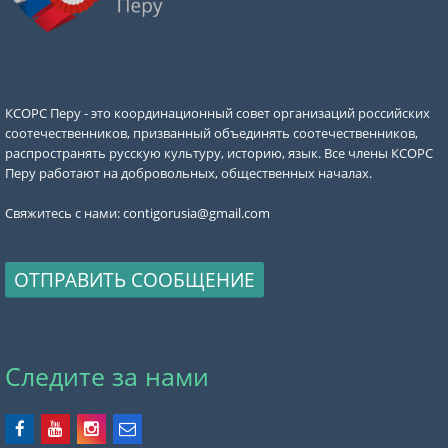
КСОРС Перу - это координационный совет организаций российских
соотечественников, призванный объединять соотечественников,
распространять русскую культуру, историю, язык. Все члены КСОРС
Перу работают на добровольных, общественных началах.
Свяжитесь с нами:
contigorusia@gmail.com
ОТПРАВИТЬ СООБЩЕНИЕ
Следите за нами