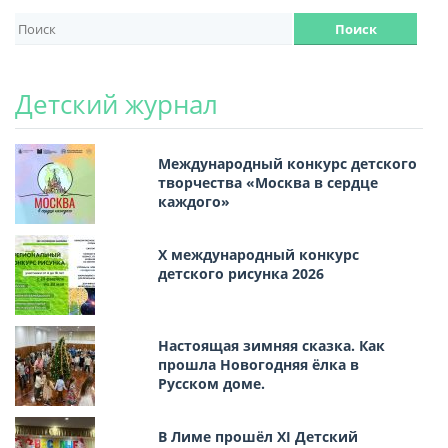
Детский журнал
Международный конкурс детского
творчества «Москва в сердце
каждого»
Х международный конкурс
детского рисунка 2026
Настоящая зимняя сказка. Как
прошла Новогодняя ёлка в
Русском доме.
В Лиме прошёл XI Детский