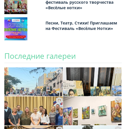
фестиваль русского творчества
«Весёлые нотки»
Песни, Театр, Стихи! Приглашаем
на Фестиваль «Весёлые Нотки»
Последние галереи