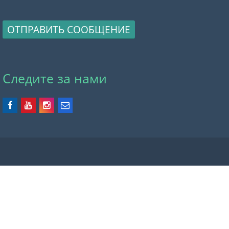
ОТПРАВИТЬ СООБЩЕНИЕ
Следите за нами