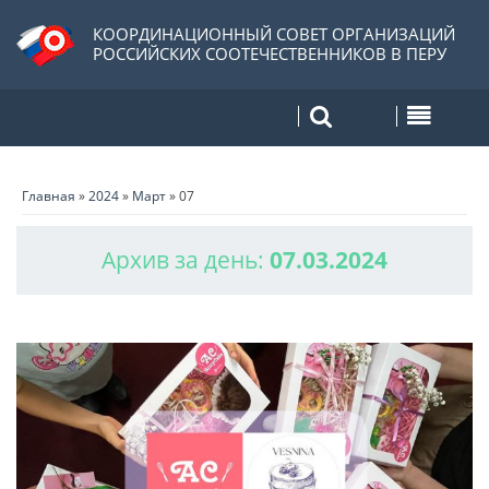
КООРДИНАЦИОННЫЙ СОВЕТ ОРГАНИЗАЦИЙ
РОССИЙСКИХ СООТЕЧЕСТВЕННИКОВ В ПЕРУ
Главная
»
2024
»
Март
»
07
Архив за день:
07.03.2024