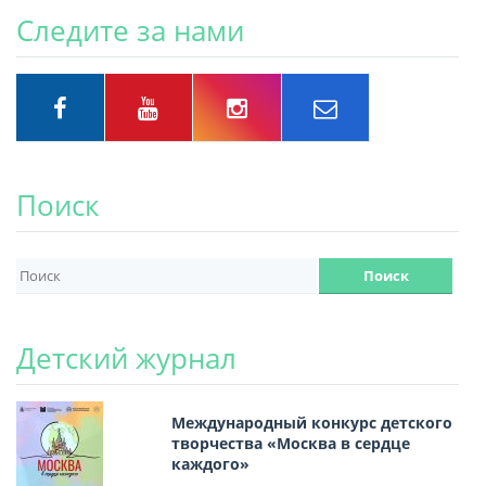
Следите за нами
Поиск
Детский журнал
Международный конкурс детского
творчества «Москва в сердце
каждого»