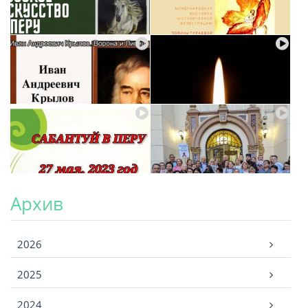
Архив
Архив
2026
2025
2024