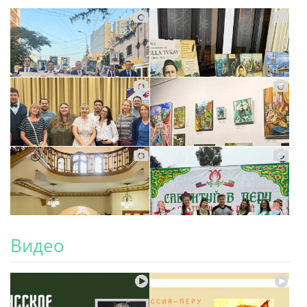
Видео