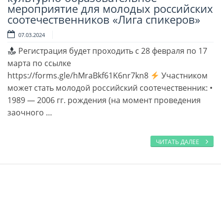
мероприятие для молодых российских
соотечественников «Лига спикеров»
07.03.2024
Регистрация будет проходить с 28 февраля по 17
марта по ссылке
https://forms.gle/hMraBkf61K6nr7kn8
Участником
может стать молодой российский соотечественник: •
1989 — 2006 гг. рождения (на момент проведения
заочного …
ЧИТАТЬ ДАЛЕЕ