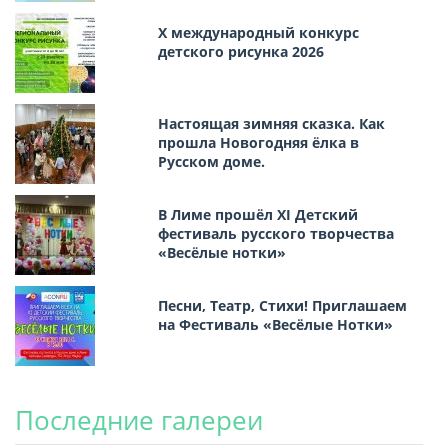
Х международный конкурс
детского рисунка 2026
Настоящая зимняя сказка. Как
прошла Новогодняя ёлка в
Русском доме.
В Лиме прошёл XI Детский
фестиваль русского творчества
«Весёлые нотки»
Песни, Театр, Стихи! Приглашаем
на Фестиваль «Весёлые Нотки»
Последние галереи