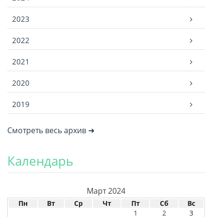
2023
2022
2021
2020
2019
Смотреть весь архив ➜
Календарь
Март 2024
Пн
Вт
Ср
Чт
Пт
Сб
Вс
1
2
3