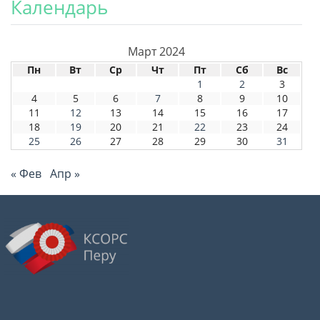
Календарь
Март 2024
Пн
Вт
Ср
Чт
Пт
Сб
Вс
1
2
3
4
5
6
7
8
9
10
11
12
13
14
15
16
17
18
19
20
21
22
23
24
25
26
27
28
29
30
31
« Фев
Апр »