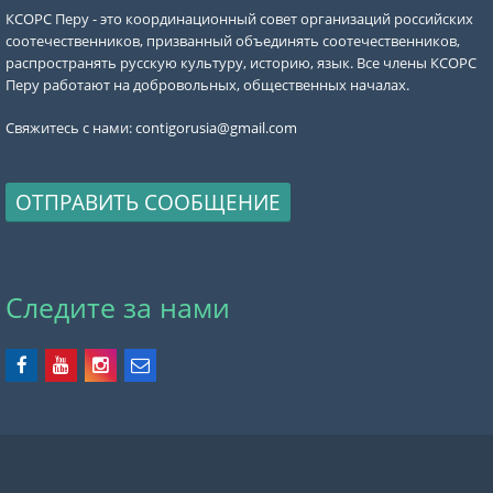
КСОРС Перу - это координационный совет организаций российских
соотечественников, призванный объединять соотечественников,
распространять русскую культуру, историю, язык. Все члены КСОРС
Перу работают на добровольных, общественных началах.
Свяжитесь с нами:
contigorusia@gmail.com
ОТПРАВИТЬ СООБЩЕНИЕ
Следите за нами