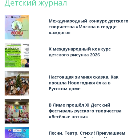
Детский журнал
Международный конкурс детского
творчества «Москва в сердце
каждого»
Х международный конкурс
детского рисунка 2026
Настоящая зимняя сказка. Как
прошла Новогодняя ёлка в
Русском доме.
В Лиме прошёл XI Детский
фестиваль русского творчества
«Весёлые нотки»
Песни, Театр, Стихи! Приглашаем