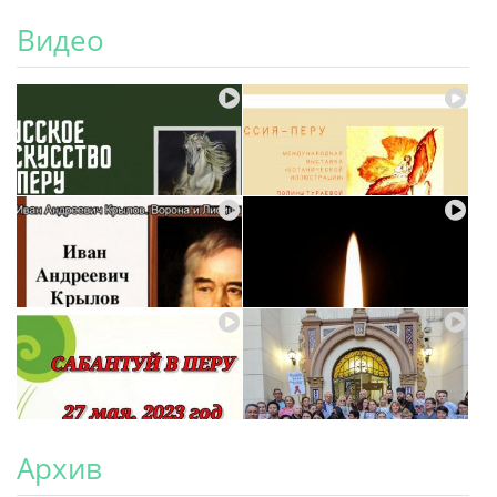
Видео
Архив