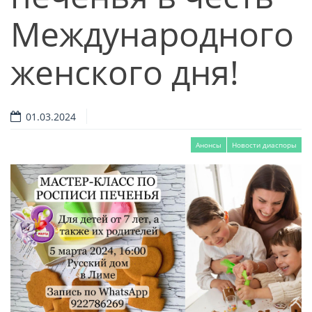
Международного
женского дня!
01.03.2024
Анонсы
Новости диаспоры