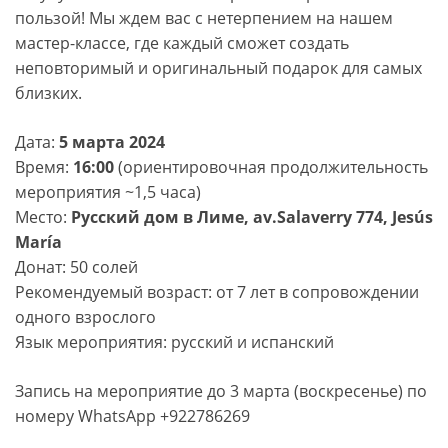
пользой! Мы ждем вас с нетерпением на нашем
мастер-классе, где каждый сможет создать
неповторимый и оригинальный подарок для самых
близких.
Дата:
5 марта 2024
Время:
16:00
(ориентировочная продолжительность
мероприятия ~1,5 часа)
Место:
Русский дом в Лиме, av.Salaverry 774, Jesús
María
Донат: 50 солей
Рекомендуемый возраст: от 7 лет в сопровождении
одного взрослого
Язык мероприятия: русский и испанский
Запись на мероприятие до 3 марта (воскресенье) по
номеру WhatsApp +922786269