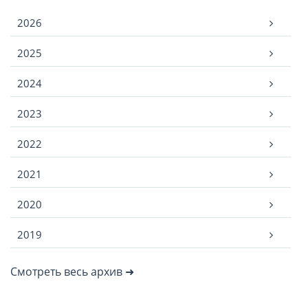
Архив
2026
2025
2024
2023
2022
2021
2020
2019
Смотреть весь архив ➜