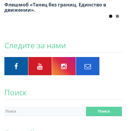
Флешмоб «Танец без границ. Единство в
движении».
Следите за нами
Поиск