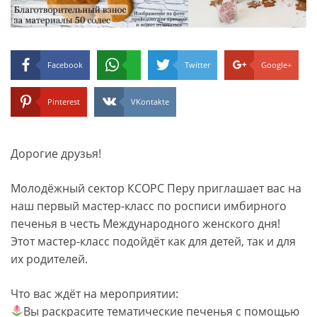
Facebook
Twitter
Google+
Pinterest
VKontakte
Дорогие друзья!
Молодёжный сектор КСОРС Перу приглашает вас на
наш первый мастер-класс по росписи имбирного
печенья в честь Международного женского дня!
Этот мастер-класс подойдёт как для детей, так и для
их родителей.
Что вас ждёт на мероприятии:
Вы раскрасите тематические печенья с помощью