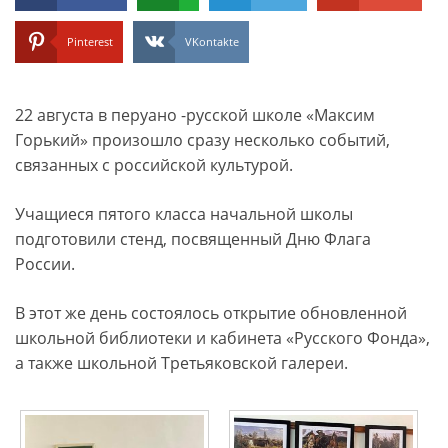
Pinterest
VKontakte
22 августа в перуано -русской школе «Максим
Горький» произошло сразу несколько событий,
связанных с российской культурой.
Учащиеся пятого класса начальной школы
подготовили стенд, посвященный Дню Флага
России.
В этот же день состоялось открытие обновленной
школьной библиотеки и кабинета «Русского Фонда»,
а также школьной Третьяковской галереи.