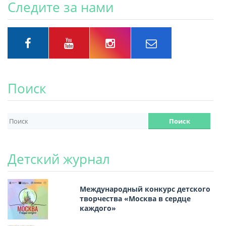
Следите за нами
Поиск
Детский журнал
Международный конкурс детского
творчества «Москва в сердце
каждого»