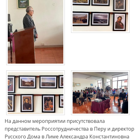
На данном мероприятии присутствовала
представитель Россотрудничества в Перу и директор
Русского Дома в Лиме Александра Константиновна