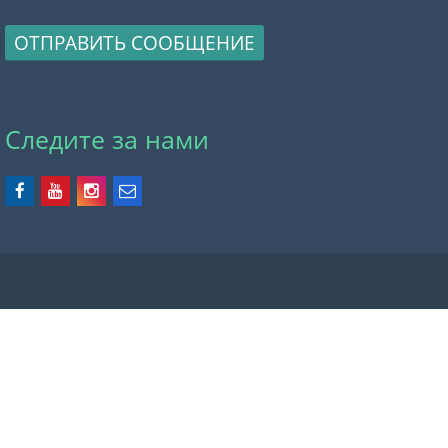
ОТПРАВИТЬ СООБЩЕНИЕ
Следите за нами