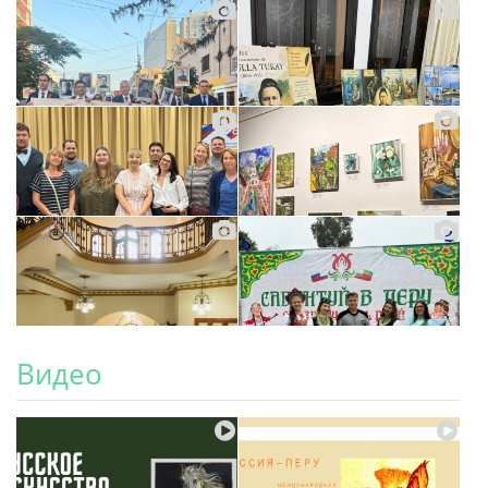
Видео