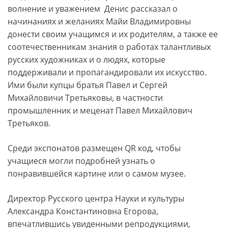
волнение и уважением Денис рассказал о
начинаниях и желаниях Майи Владимировны
донести своим учащимся и их родителям, а также ее
соотечественникам знания о работах талантливых
русских художниках и о людях, которые
поддерживали и пропагандировали их искусство.
Ими были купцы братья Павел и Сергей
Михайловичи Третьяковы, в частности
промышленник и меценат Павел Михайлович
Третьяков.
Среди экспонатов размещен QR код, чтобы
учащиеся могли подробней узнать о
понравившейся картине или о самом музее.
Директор Русского центра Науки и культуры
Александра Константиновна Егорова,
впечатлившись увиденными репродукциями,