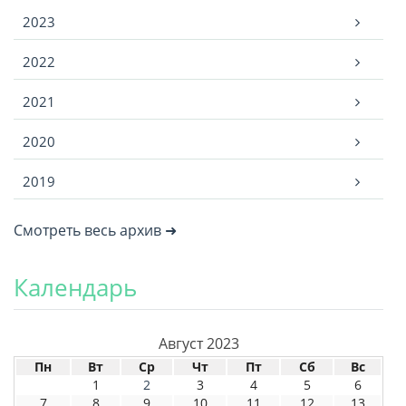
2023
2022
2021
2020
2019
Смотреть весь архив ➜
Календарь
Август 2023
Пн
Вт
Ср
Чт
Пт
Сб
Вс
1
2
3
4
5
6
7
8
9
10
11
12
13