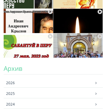
Архив
Архив
2026
2025
2024