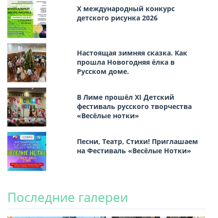
Х международный конкурс
детского рисунка 2026
Настоящая зимняя сказка. Как
прошла Новогодняя ёлка в
Русском доме.
В Лиме прошёл XI Детский
фестиваль русского творчества
«Весёлые нотки»
Песни, Театр, Стихи! Приглашаем
на Фестиваль «Весёлые Нотки»
Последние галереи