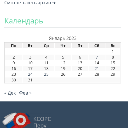
Смотреть весь архив ➜
Календарь
Январь 2023
Пн
Вт
Ср
Чт
Пт
Сб
Вс
1
2
3
4
5
6
7
8
9
10
11
12
13
14
15
16
17
18
19
20
21
22
23
24
25
26
27
28
29
30
31
« Дек
Фев »