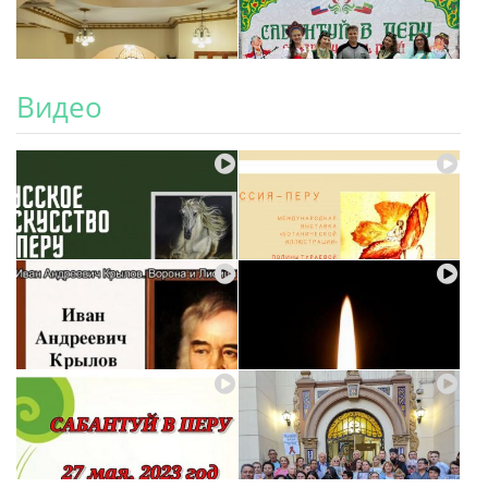
Видео