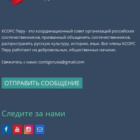
КСОРС Перу - это координационный совет организаций российских
соотечественников, призванный объединять соотечественников,
распространять русскую культуру, историю, язык. Все члены КСОРС
Перу работают на добровольных, общественных началах.
Свяжитесь с нами:
contigorusia@gmail.com
ОТПРАВИТЬ СООБЩЕНИЕ
Следите за нами