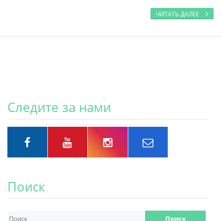
ЧИТАТЬ ДАЛЕЕ
Следите за нами
Поиск