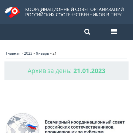
КООРДИНАЦИОННЫЙ СОВЕТ ОРГАНИЗАЦИЙ
РОССИЙСКИХ СООТЕЧЕСТВЕННИКОВ В ПЕРУ
Главная
»
2023
»
Январь
»
21
Архив за день:
21.01.2023