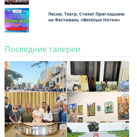
Песни, Театр, Стихи! Приглашаем
на Фестиваль «Весёлые Нотки»
Последние галереи