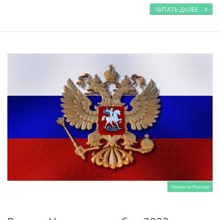
ЧИТАТЬ ДАЛЕЕ
Новости России