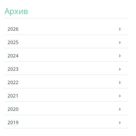
Архив
Архив
2026
2025
2024
2023
2022
2021
2020
2019