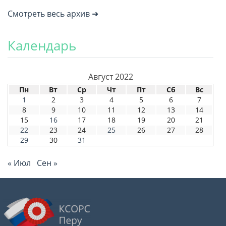
Смотреть весь архив ➜
Календарь
Август 2022
Пн
Вт
Ср
Чт
Пт
Сб
Вс
1
2
3
4
5
6
7
8
9
10
11
12
13
14
15
16
17
18
19
20
21
22
23
24
25
26
27
28
29
30
31
« Июл
Сен »