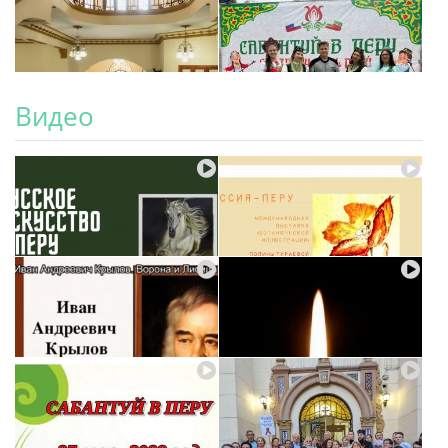
Видео