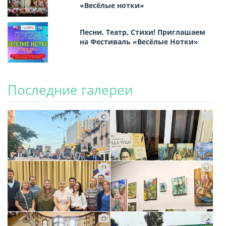
«Весёлые нотки»
Песни, Театр, Стихи! Приглашаем
на Фестиваль «Весёлые Нотки»
Последние галереи