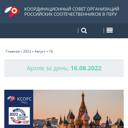
КООРДИНАЦИОННЫЙ СОВЕТ ОРГАНИЗАЦИЙ
РОССИЙСКИХ СООТЕЧЕСТВЕННИКОВ В ПЕРУ
Главная
»
2022
»
Август
»
16
Архив за день:
16.08.2022