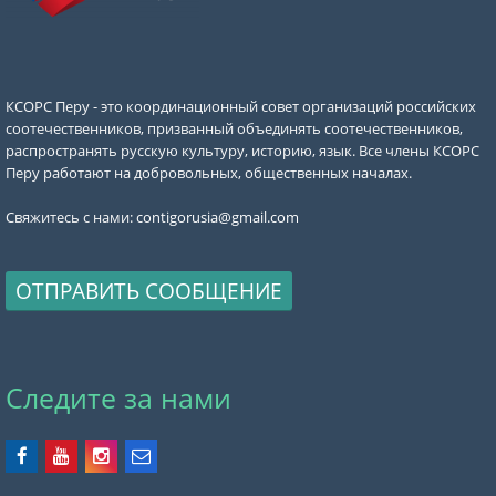
КСОРС Перу - это координационный совет организаций российских
соотечественников, призванный объединять соотечественников,
распространять русскую культуру, историю, язык. Все члены КСОРС
Перу работают на добровольных, общественных началах.
Свяжитесь с нами:
contigorusia@gmail.com
ОТПРАВИТЬ СООБЩЕНИЕ
Следите за нами