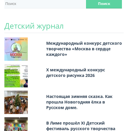
Детский журнал
Международный конкурс детского
творчества «Москва в сердце
каждого»
Х международный конкурс
детского рисунка 2026
Настоящая зимняя сказка. Как
прошла Новогодняя ёлка в
Русском доме.
В Лиме прошёл XI Детский
фестиваль русского творчества