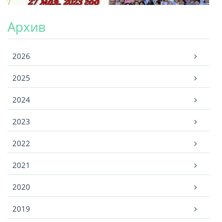
Архив
Архив
2026
2025
2024
2023
2022
2021
2020
2019