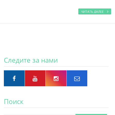
ЧИТАТЬ ДАЛЕЕ
Следите за нами
Поиск