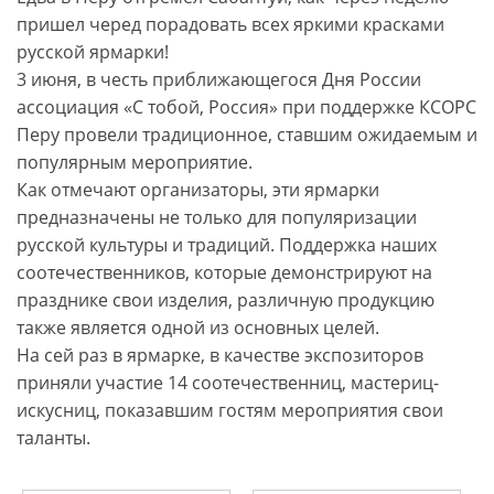
пришел черед порадовать всех яркими красками
русской ярмарки!
3 июня, в честь приближающегося Дня России
ассоциация «С тобой, Россия» при поддержке КСОРС
Перу провели традиционное, ставшим ожидаемым и
популярным мероприятие.
Как отмечают организаторы, эти ярмарки
предназначены не только для популяризации
русской культуры и традиций. Поддержка наших
соотечественников, которые демонстрируют на
празднике свои изделия, различную продукцию
также является одной из основных целей.
На сей раз в ярмарке, в качестве экспозиторов
приняли участие 14 соотечественниц, мастериц-
искусниц, показавшим гостям мероприятия свои
таланты.