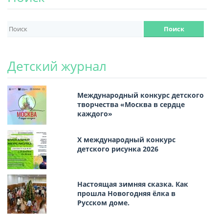
Детский журнал
Международный конкурс детского
творчества «Москва в сердце
каждого»
Х международный конкурс
детского рисунка 2026
Настоящая зимняя сказка. Как
прошла Новогодняя ёлка в
Русском доме.