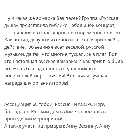
Ну и какая же ярмарка без песен? Группа «Русская
душа» представила публике небольшой концерт,
состоявший из фольклорных и современных песен.
Как всегда, девушки активно вовлекали зрителей в
действие, объединяя всех веселой, русской
музыкой, да так, что многие пускались в пляс! Вот
это настоящая русская ярмарка! И как приятно было
получать благодарность от участников и
посетителей мероприятия! Это самая лучшая
награда для организаторов!
Ассоциация «С тобой, Россия» и КСОРС Перу
благодарят Русский дом в Лиме за помощь в
проведении мероприятия.
А также участниц ярмарки: Анну Веснину, Анну