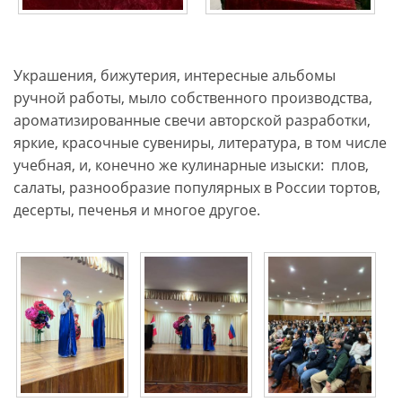
Украшения, бижутерия, интересные альбомы
ручной работы, мыло собственного производства,
ароматизированные свечи авторской разработки,
яркие, красочные сувениры, литература, в том числе
учебная, и, конечно же кулинарные изыски: плов,
салаты, разнообразие популярных в России тортов,
десерты, печенья и многое другое.