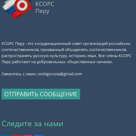
КСОРС Перу - это координационный совет организаций российских
соотечественников, призванный объединять соотечественников,
распространять русскую культуру, историю, язык. Все члены КСОРС
Перу работают на добровольных, общественных началах.
Свяжитесь с нами:
contigorusia@gmail.com
ОТПРАВИТЬ СООБЩЕНИЕ
Следите за нами