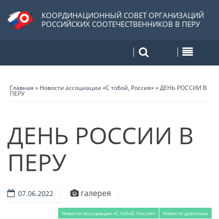
КООРДИНАЦИОННЫЙ СОВЕТ ОРГАНИЗАЦИЙ
РОССИЙСКИХ СООТЕЧЕСТВЕННИКОВ В ПЕРУ
Главная
»
Новости ассоциации «С тобой, Россия»
»
ДЕНЬ РОССИИ В
ПЕРУ
ДЕНЬ РОССИИ В
ПЕРУ
галерея
07.06.2022
Новости ассоциации «С тобой, Россия»
Новости диаспоры