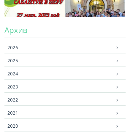
Архив
Архив
2026
2025
2024
2023
2022
2021
2020