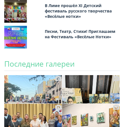
В Лиме прошёл XI Детский
фестиваль русского творчества
«Весёлые нотки»
Песни, Театр, Стихи! Приглашаем
на Фестиваль «Весёлые Нотки»
Последние галереи