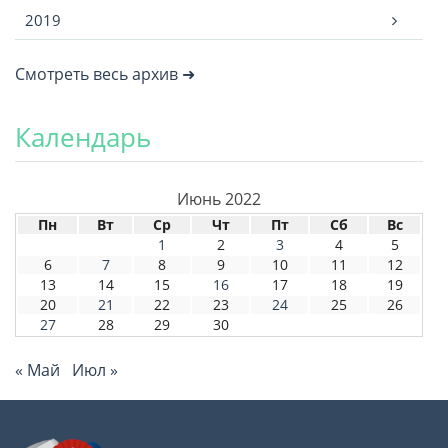
2019
Смотреть весь архив ➜
Календарь
Июнь 2022
Пн
Вт
Ср
Чт
Пт
Сб
Вс
1
2
3
4
5
6
7
8
9
10
11
12
13
14
15
16
17
18
19
20
21
22
23
24
25
26
27
28
29
30
« Май
Июл »