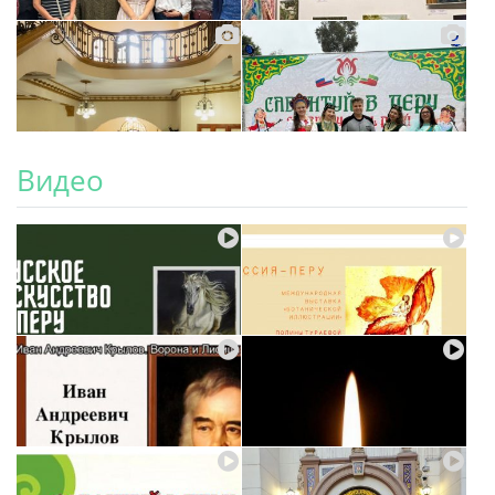
Видео