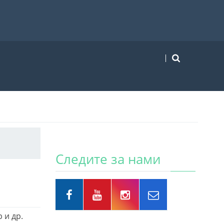
Следите за нами
 и др.