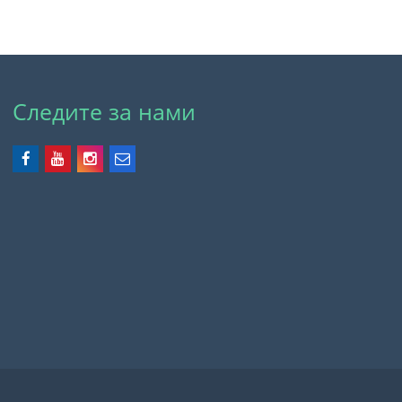
Следите за нами