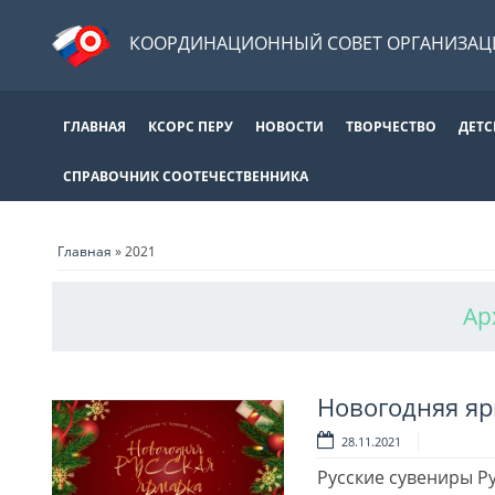
КООРДИНАЦИОННЫЙ СОВЕТ ОРГАНИЗАЦИ
ГЛАВНАЯ
КСОРС ПЕРУ
НОВОСТИ
ТВОРЧЕСТВО
ДЕТС
СПРАВОЧНИК СООТЕЧЕСТВЕННИКА
Главная
»
2021
Ар
Новогодняя яр
28.11.2021
Русские сувениры Р