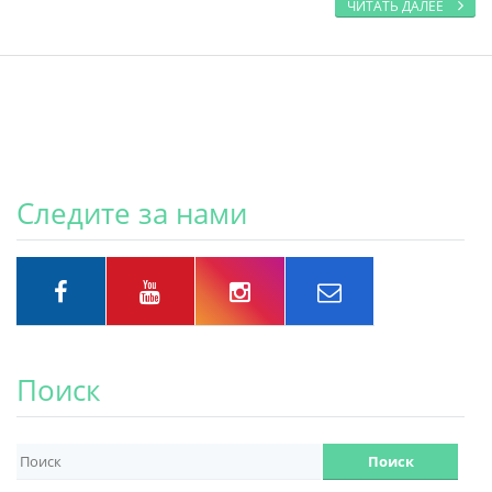
ЧИТАТЬ ДАЛЕЕ
Следите за нами
Поиск