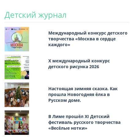
Детский журнал
Международный конкурс детского
творчества «Москва в сердце
каждого»
Х международный конкурс
детского рисунка 2026
Настоящая зимняя сказка. Как
прошла Новогодняя ёлка в
Русском доме.
В Лиме прошёл XI Детский
фестиваль русского творчества
«Весёлые нотки»