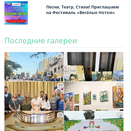
Песни, Театр, Стихи! Приглашаем
на Фестиваль «Весёлые Нотки»
Последние галереи