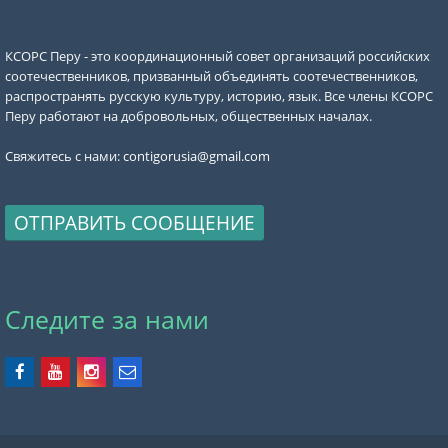
КСОРС Перу - это координационный совет организаций российских
соотечественников, призванный объединять соотечественников,
распространять русскую культуру, историю, язык. Все члены КСОРС
Перу работают на добровольных, общественных началах.
Свяжитесь с нами:
contigorusia@gmail.com
ОТПРАВИТЬ СООБЩЕНИЕ
Следите за нами