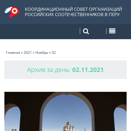
КООРДИНАЦИОННЫЙ СОВЕТ ОРГАНИЗАЦИЙ
РОССИЙСКИХ СООТЕЧЕСТВЕННИКОВ В ПЕРУ
Главная
»
2021
»
Ноябрь
»
02
Архив за день:
02.11.2021