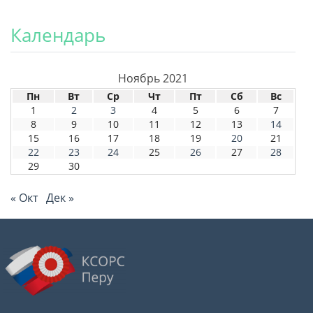
Календарь
Ноябрь 2021
Пн
Вт
Ср
Чт
Пт
Сб
Вс
1
2
3
4
5
6
7
8
9
10
11
12
13
14
15
16
17
18
19
20
21
22
23
24
25
26
27
28
29
30
« Окт
Дек »