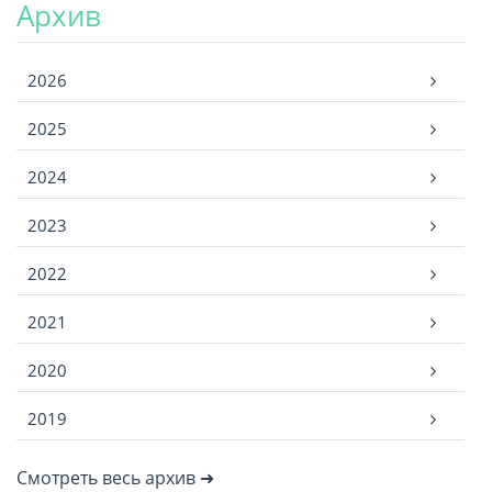
Архив
Архив
2026
2025
2024
2023
2022
2021
2020
2019
Смотреть весь архив ➜