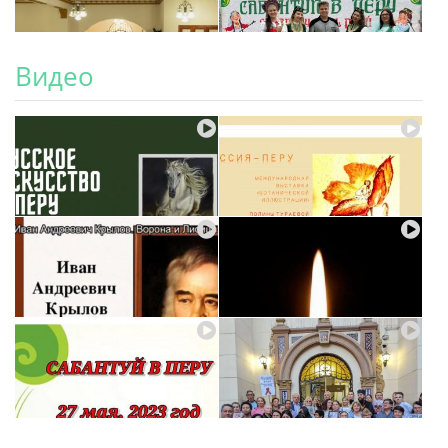
Видео