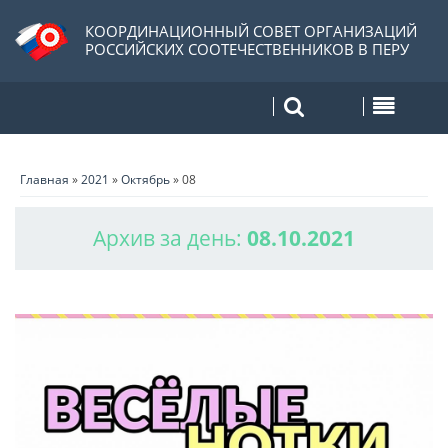
КООРДИНАЦИОННЫЙ СОВЕТ ОРГАНИЗАЦИЙ
РОССИЙСКИХ СООТЕЧЕСТВЕННИКОВ В ПЕРУ
Главная
»
2021
»
Октябрь
»
08
Архив за день:
08.10.2021