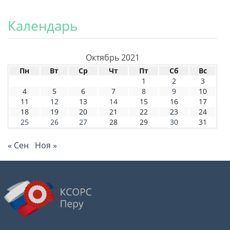
Календарь
Октябрь 2021
Пн
Вт
Ср
Чт
Пт
Сб
Вс
1
2
3
4
5
6
7
8
9
10
11
12
13
14
15
16
17
18
19
20
21
22
23
24
25
26
27
28
29
30
31
« Сен
Ноя »