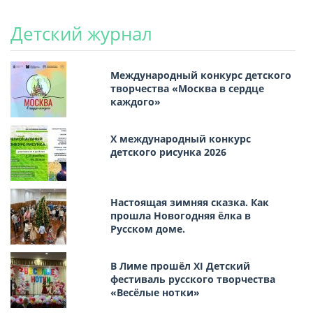
Детский журнал
Международный конкурс детского
творчества «Москва в сердце
каждого»
Х международный конкурс
детского рисунка 2026
Настоящая зимняя сказка. Как
прошла Новогодняя ёлка в
Русском доме.
В Лиме прошёл XI Детский
фестиваль русского творчества
«Весёлые нотки»