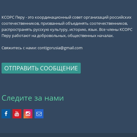
КСОРС Перу - это координационный совет организаций российских
соотечественников, призванный объединять соотечественников,
распространять русскую культуру, историю, язык. Все члены КСОРС
Перу работают на добровольных, общественных началах.
Свяжитесь с нами:
contigorusia@gmail.com
ОТПРАВИТЬ СООБЩЕНИЕ
Следите за нами