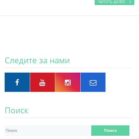
ЧИТАТЬ ДАЛЕЕ
Следите за нами
Поиск