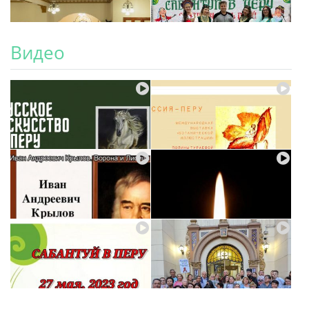
Видео