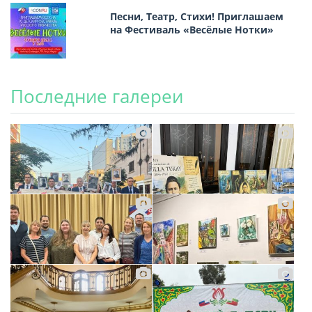
Песни, Театр, Стихи! Приглашаем
на Фестиваль «Весёлые Нотки»
Последние галереи