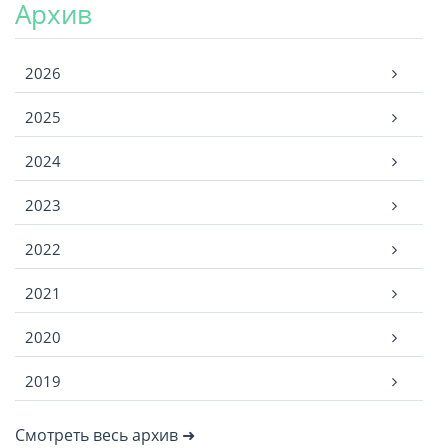
Архив
Архив
2026
2025
2024
2023
2022
2021
2020
2019
Смотреть весь архив ➜