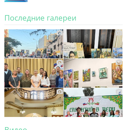
Последние галереи
Видео