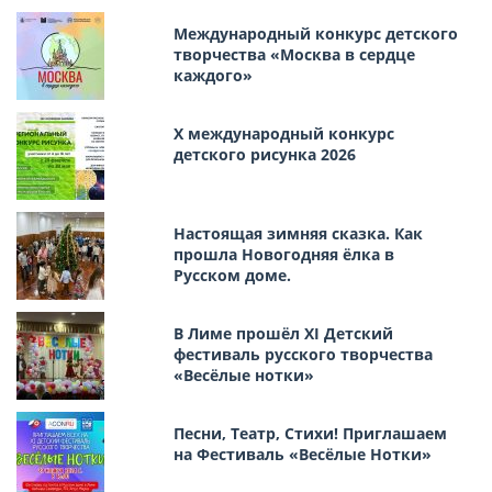
Международный конкурс детского
творчества «Москва в сердце
каждого»
Х международный конкурс
детского рисунка 2026
Настоящая зимняя сказка. Как
прошла Новогодняя ёлка в
Русском доме.
В Лиме прошёл XI Детский
фестиваль русского творчества
«Весёлые нотки»
Песни, Театр, Стихи! Приглашаем
на Фестиваль «Весёлые Нотки»