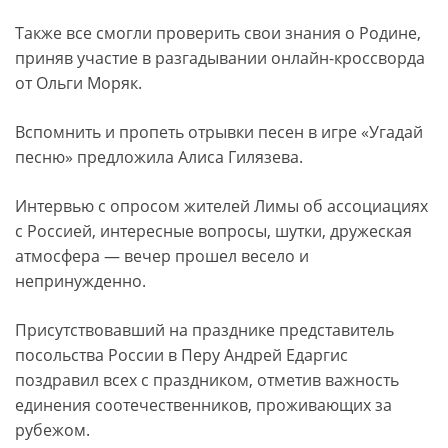
Также все смогли проверить свои знания о Родине,
приняв участие в разгадывании онлайн-кроссворда
от Ольги Моряк.
Вспомнить и пропеть отрывки песен в игре «Угадай
песню» предложила Алиса Гилязева.
Интервью с опросом жителей Лимы об ассоциациях
с Россией, интересные вопросы, шутки, дружеская
атмосфера — вечер прошел весело и
непринужденно.
Присутствовавший на празднике представитель
посольства России в Перу Андрей Едаргис
поздравил всех с праздником, отметив важность
единения соотечественников, проживающих за
рубежом.