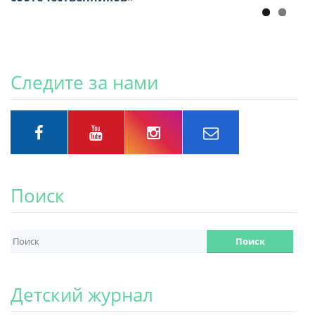
Следите за нами
Поиск
Детский журнал