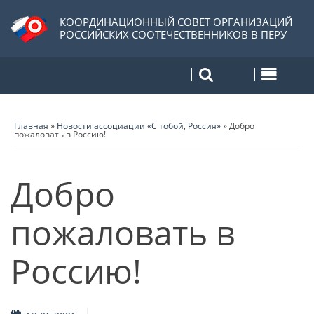
КООРДИНАЦИОННЫЙ СОВЕТ ОРГАНИЗАЦИЙ
РОССИЙСКИХ СООТЕЧЕСТВЕННИКОВ В ПЕРУ
Главная
»
Новости ассоциации «С тобой, Россия»
»
Добро
пожаловать в Россию!
Добро
пожаловать в
Россию!