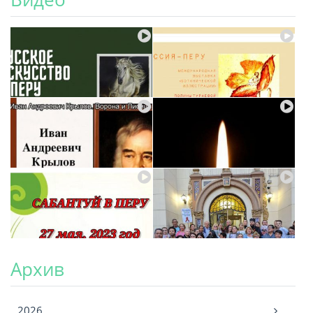
Архив
Архив
2026