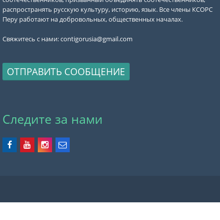
распространять русскую культуру, историю, язык. Все члены КСОРС
Перу работают на добровольных, общественных началах.
Свяжитесь с нами:
contigorusia@gmail.com
ОТПРАВИТЬ СООБЩЕНИЕ
Следите за нами