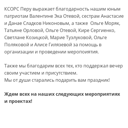
КСОРС Перу выражает благодарность нашим юным
патриотам Валентине Эка Отевой, сестрам Анастасие
и Данае Сладков Никоновым, а также Ольге Моряк,
Татьяне Орловой, Ольге Отевой, Кире Сергиенко,
Светлане Козицкой, Марие Тузлуковой, Ольге
Поляковой и Алисе Гилязевой за помощь в
организации и проведении меропоиятия.
Также мы благодарим всех тех, кто поддержал вечер
своим участием и присутствием.
Мы от души старались подарить вам праздник!
Ждем всех на наших следующих мероприятиях
и проектах!