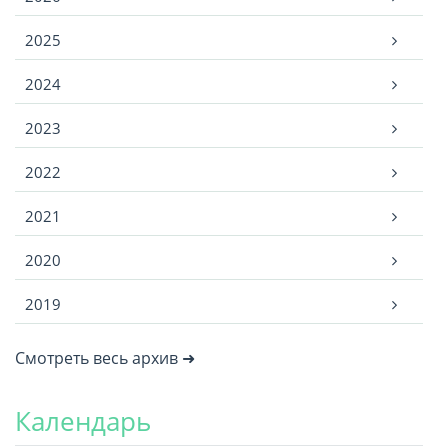
2025
2024
2023
2022
2021
2020
2019
Смотреть весь архив ➜
Календарь