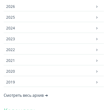
Архив
2026
2025
2024
2023
2022
2021
2020
2019
Смотреть весь архив ➜