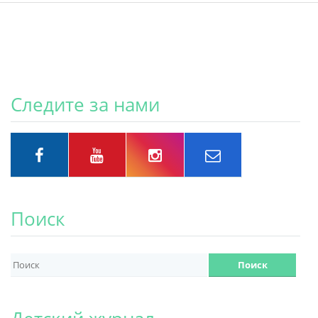
Следите за нами
Поиск