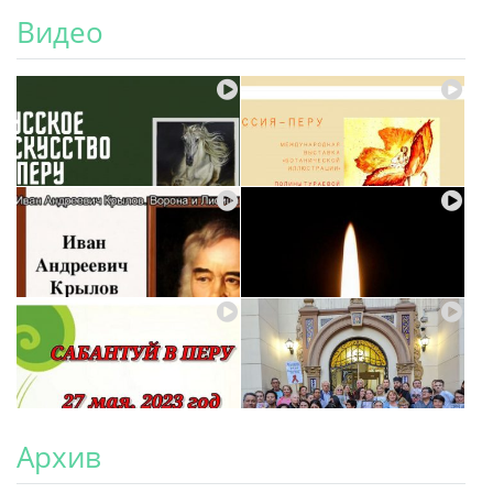
Видео
Архив