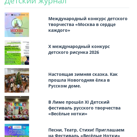
Детский журнал
Международный конкурс детского
творчества «Москва в сердце
каждого»
Х международный конкурс
детского рисунка 2026
Настоящая зимняя сказка. Как
прошла Новогодняя ёлка в
Русском доме.
В Лиме прошёл XI Детский
фестиваль русского творчества
«Весёлые нотки»
Песни, Театр, Стихи! Приглашаем
на Фестиваль «Весёлые Нотки»