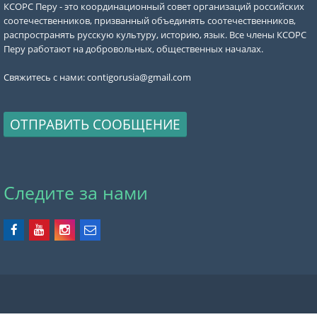
КСОРС Перу - это координационный совет организаций российских
соотечественников, призванный объединять соотечественников,
распространять русскую культуру, историю, язык. Все члены КСОРС
Перу работают на добровольных, общественных началах.
Свяжитесь с нами:
contigorusia@gmail.com
ОТПРАВИТЬ СООБЩЕНИЕ
Следите за нами