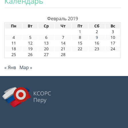
Календарь
Февраль 2019
Пн
Вт
Ср
Чт
Пт
Сб
Вс
1
2
3
4
5
6
7
8
9
10
11
12
13
14
15
16
17
18
19
20
21
22
23
24
25
26
27
28
« Янв
Мар »