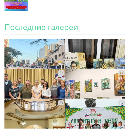
Последние галереи