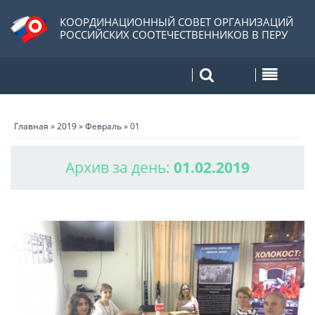
КООРДИНАЦИОННЫЙ СОВЕТ ОРГАНИЗАЦИЙ
РОССИЙСКИХ СООТЕЧЕСТВЕННИКОВ В ПЕРУ
Главная
»
2019
»
Февраль
»
01
Архив за день:
01.02.2019