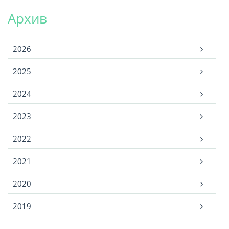
Архив
Архив
2026
2025
2024
2023
2022
2021
2020
2019