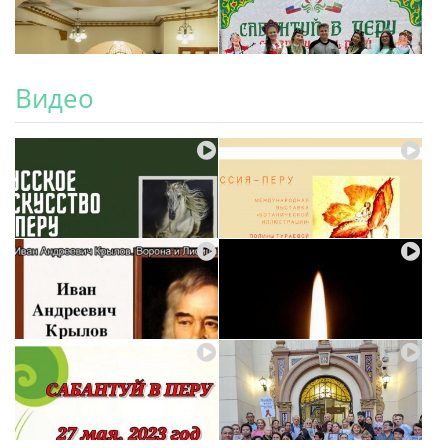
Видео