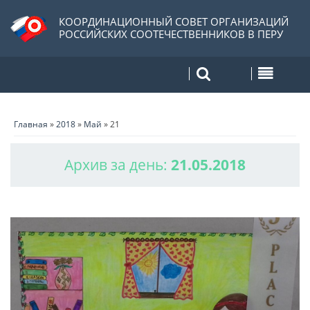
КООРДИНАЦИОННЫЙ СОВЕТ ОРГАНИЗАЦИЙ
РОССИЙСКИХ СООТЕЧЕСТВЕННИКОВ В ПЕРУ
Главная
»
2018
»
Май
»
21
Архив за день:
21.05.2018