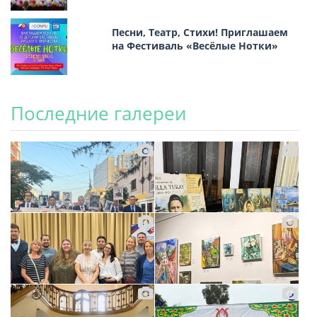
Песни, Театр, Стихи! Приглашаем
на Фестиваль «Весёлые Нотки»
Последние галереи