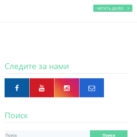
ЧИТАТЬ ДАЛЕЕ
Следите за нами
Поиск