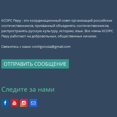
КСОРС Перу - это координационный совет организаций российских
соотечественников, призванный объединять соотечественников,
распространять русскую культуру, историю, язык. Все члены КСОРС
Перу работают на добровольных, общественных началах.
Свяжитесь с нами:
contigorusia@gmail.com
ОТПРАВИТЬ СООБЩЕНИЕ
Следите за нами