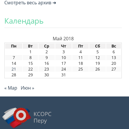
Смотреть весь архив ➜
Календарь
Май 2018
Пн
Вт
Ср
Чт
Пт
Сб
Вс
1
2
3
4
5
6
7
8
9
10
11
12
13
14
15
16
17
18
19
20
21
22
23
24
25
26
27
28
29
30
31
« Мар
Июн »