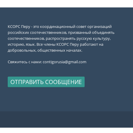
КСОРС Перу - это координационный совет организаций
российских соотечественников, призванный объединять
соотечественников, распространять русскую культуру,
историю, язык. Все члены КСОРС Перу работают на
добровольных, общественных началах.
Свяжитесь с нами:
contigorusia@gmail.com
ОТПРАВИТЬ СООБЩЕНИЕ