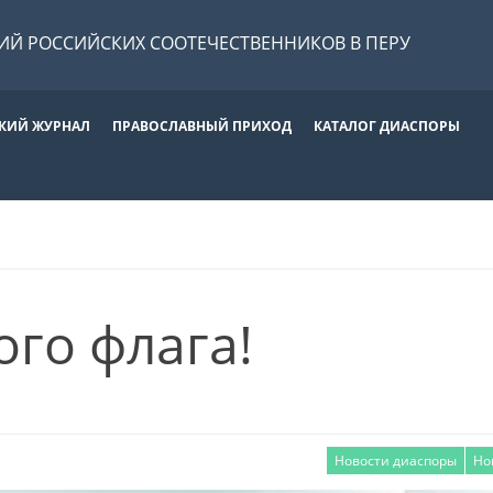
Й РОССИЙСКИХ СООТЕЧЕСТВЕННИКОВ В ПЕРУ
КИЙ ЖУРНАЛ
ПРАВОСЛАВНЫЙ ПРИХОД
КАТАЛОГ ДИАСПОРЫ
ого флага!
Новости диаспоры
Но