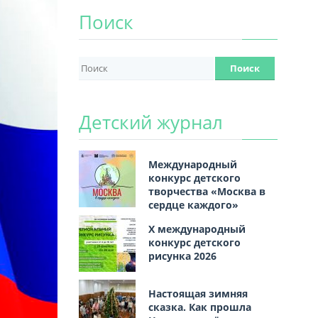
Поиск
Детский журнал
Международный
конкурс детского
творчества «Москва в
сердце каждого»
Х международный
конкурс детского
рисунка 2026
Настоящая зимняя
сказка. Как прошла