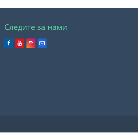
Следите за нами