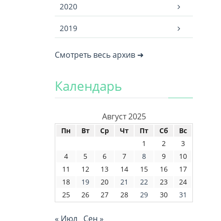
2020
2019
Смотреть весь архив ➜
Календарь
Август 2025
Пн
Вт
Ср
Чт
Пт
Сб
Вс
1
2
3
4
5
6
7
8
9
10
11
12
13
14
15
16
17
18
19
20
21
22
23
24
25
26
27
28
29
30
31
« Июл
Сен »