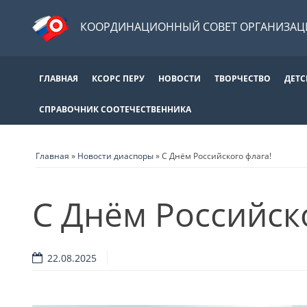
КООРДИНАЦИОННЫЙ СОВЕТ ОРГАНИЗАЦИ
ГЛАВНАЯ
КСОРС ПЕРУ
НОВОСТИ
ТВОРЧЕСТВО
ДЕТС
СПРАВОЧНИК СООТЕЧЕСТВЕННИКА
Главная
»
Новости диаспоры
»
С Днём Российского флага!
С Днём Российск
22.08.2025