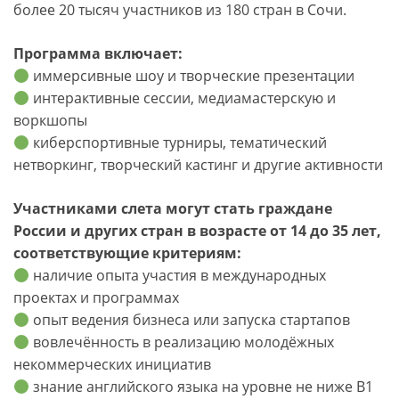
более 20 тысяч участников из 180 стран в Сочи.
Программа включает:
иммерсивные шоу и творческие презентации
интерактивные сессии, медиамастерскую и
воркшопы
киберспортивные турниры, тематический
нетворкинг, творческий кастинг и другие активности
Участниками слета могут стать граждане
России и других стран в возрасте от 14 до 35 лет,
соответствующие критериям:
наличие опыта участия в международных
проектах и программах
опыт ведения бизнеса или запуска стартапов
вовлечённость в реализацию молодёжных
некоммерческих инициатив
знание английского языка на уровне не ниже B1