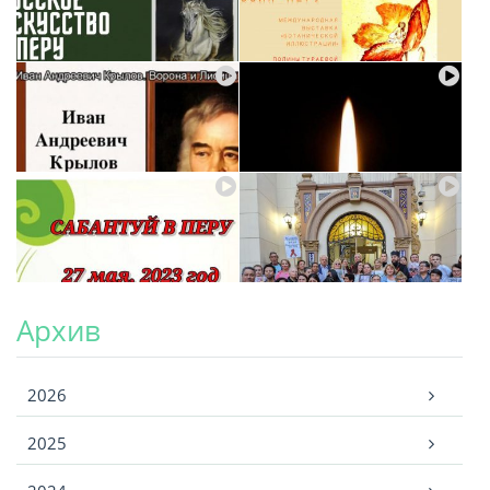
Архив
Архив
2026
2025