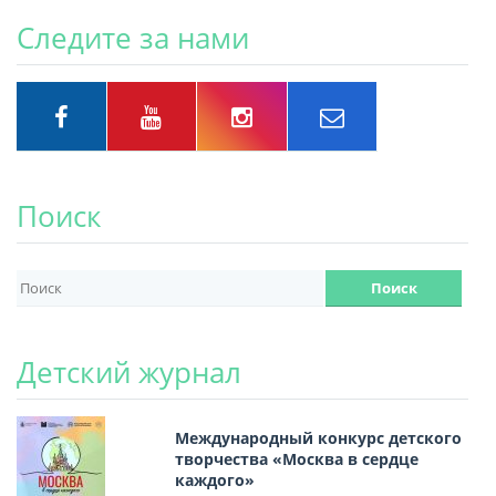
Следите за нами
Поиск
Детский журнал
Международный конкурс детского
творчества «Москва в сердце
каждого»