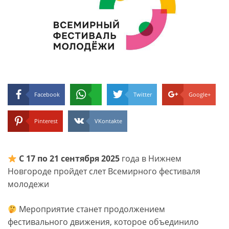
Facebook
Twitter
Google+
Pinterest
VKontakte
С 17 по 21 сентября 2025
года в Нижнем
Новгороде пройдет слет Всемирного фестиваля
молодежи
Мероприятие станет продолжением
фестивального движения, которое объединило