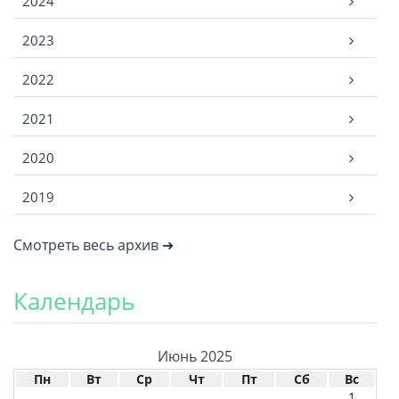
2024
2023
2022
2021
2020
2019
Смотреть весь архив ➜
Календарь
Июнь 2025
Пн
Вт
Ср
Чт
Пт
Сб
Вс
1