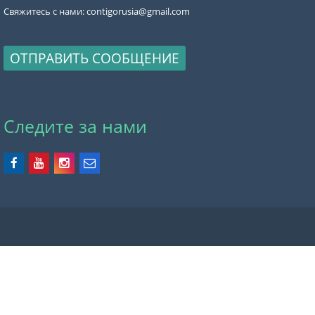
Свяжитесь с нами:
contigorusia@gmail.com
ОТПРАВИТЬ СООБЩЕНИЕ
Следите за нами