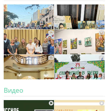
Видео