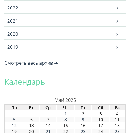
2022
2021
2020
2019
Смотреть весь архив ➜
Календарь
Май 2025
Пн
Вт
Ср
Чт
Пт
Сб
Вс
1
2
3
4
5
6
7
8
9
10
11
12
13
14
15
16
17
18
19
20
21
22
23
24
25