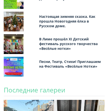
Настоящая зимняя сказка. Как
прошла Новогодняя ёлка в
Русском доме.
В Лиме прошёл XI Детский
фестиваль русского творчества
«Весёлые нотки»
Песни, Театр, Стихи! Приглашаем
на Фестиваль «Весёлые Нотки»
Последние галереи