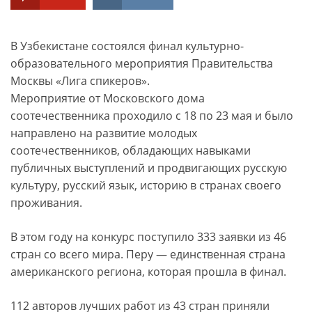
В Узбекистане состоялся финал культурно-
образовательного мероприятия Правительства
Москвы «Лига спикеров».
Мероприятие от Московского дома
соотечественника проходило с 18 по 23 мая и было
направлено на развитие молодых
соотечественников, обладающих навыками
публичных выступлений и продвигающих русскую
культуру, русский язык, историю в странах своего
проживания.
В этом году на конкурс поступило 333 заявки из 46
стран со всего мира. Перу — единственная страна
американского региона, которая прошла в финал.
112 авторов лучших работ из 43 стран приняли