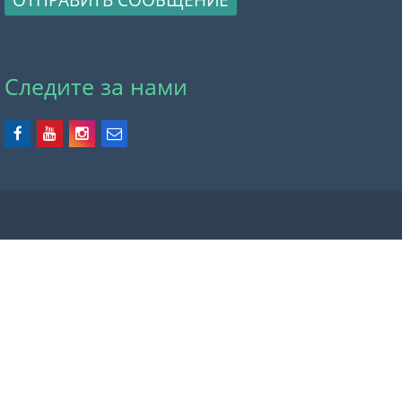
Следите за нами