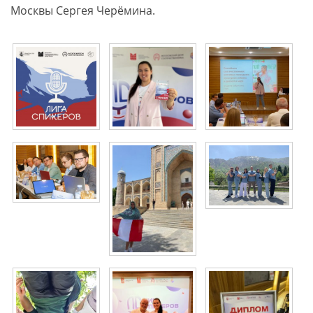
Москвы Сергея Черёмина.