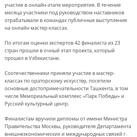
участие в онлайн-этапе мероприятия. В течение
месяца участники под руководством наставников
отрабатывали в командах публичные выступления
на онлайн мастер-классах.
По итогам оценки экспертов 42 финалиста из 23
стран прошли в очный этап проекта, который
прошел в Узбекистане.
Соотечественники приняли участие в мастер-
классах по ораторскому искусству, посетили
основные достопримечательности Ташкента, в том
числе Мемориальный комплекс «Парк Победы» и
Русский культурный центр.
Финалистам вручили дипломы от имени Министра
Правительства Москвы, руководителя Департамента
внешнеэкономических и международных связей г.