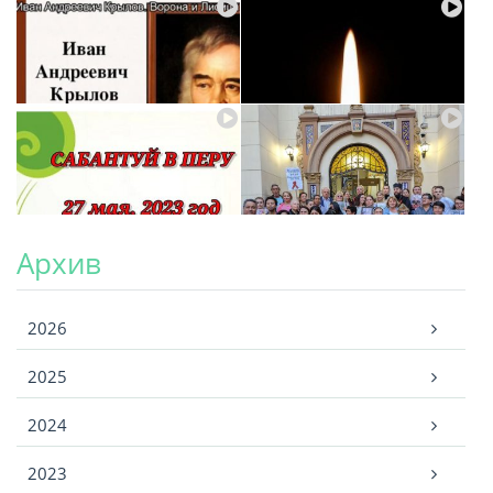
Архив
Архив
2026
2025
2024
2023