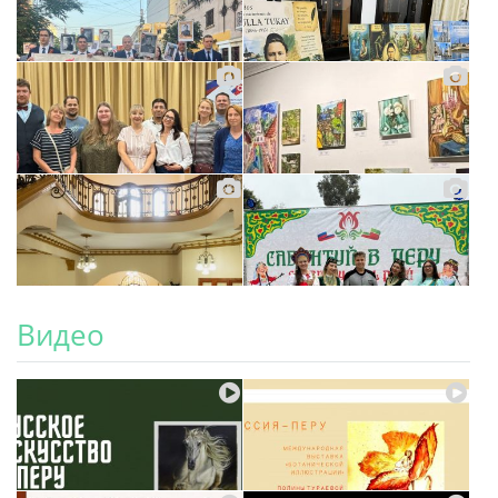
Видео