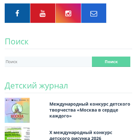
Поиск
Детский журнал
Международный конкурс детского
творчества «Москва в сердце
каждого»
Х международный конкурс
детского рисунка 2026