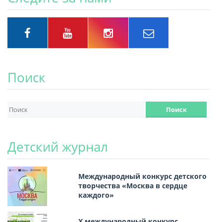
Поиск
Детский журнал
Международный конкурс детского
творчества «Москва в сердце
каждого»
Х международный конкурс