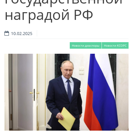
наградой РФ
10.02.2025
Новости диаспоры
Новости КСОРС