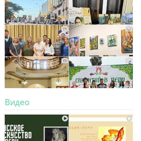
Видео