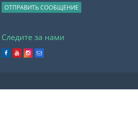
ОТПРАВИТЬ СООБЩЕНИЕ
Следите за нами