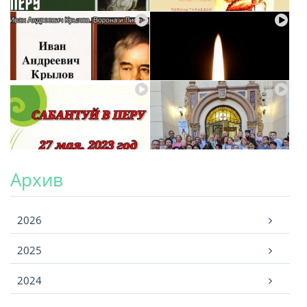
Архив
Архив
2026
2025
2024