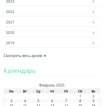
2023
2022
2021
2020
2019
Смотреть весь архив ➜
Календарь
Февраль 2025
Пн
Вт
Ср
Чт
Пт
Сб
Вс
1
2
3
4
5
6
7
8
9
10
11
12
13
14
15
16