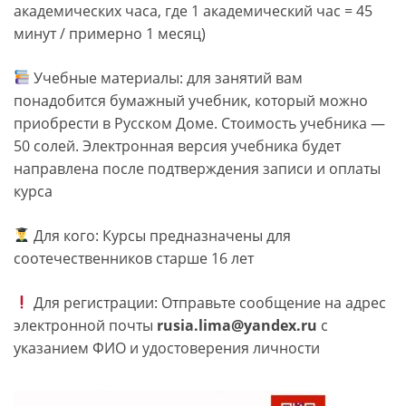
академических часа, где 1 академический час = 45
минут / примерно 1 месяц)
Учебные материалы: для занятий вам
понадобится бумажный учебник, который можно
приобрести в Русском Доме. Стоимость учебника —
50 солей. Электронная версия учебника будет
направлена после подтверждения записи и оплаты
курса
Для кого: Курсы предназначены для
соотечественников старше 16 лет
Для регистрации: Отправьте сообщение на адрес
электронной почты
rusia.lima@yandex.ru
с
указанием ФИО и удостоверения личности