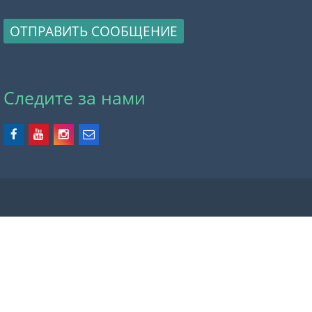
ОТПРАВИТЬ СООБЩЕНИЕ
Следите за нами