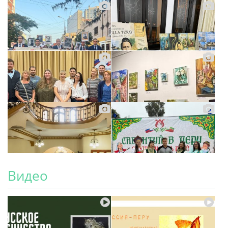
Видео