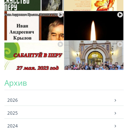
Архив
Архив
2026
2025
2024