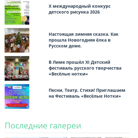
Х международный конкурс
детского рисунка 2026
Настоящая зимняя сказка. Как
прошла Новогодняя ёлка в
Русском доме.
В Лиме прошёл XI Детский
фестиваль русского творчества
«Весёлые нотки»
Песни, Театр, Стихи! Приглашаем
на Фестиваль «Весёлые Нотки»
Последние галереи