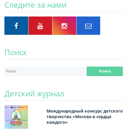
Следите за нами
Поиск
Детский журнал
Международный конкурс детского
творчества «Москва в сердце
каждого»