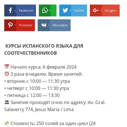
Facebook
Twitter
Google+
Pinterest
VKontakte
КУРСЫ ИСПАНСКОГО ЯЗЫКА ДЛЯ
СООТЕЧЕСТВЕННИКОВ
Начало курса: 6 февраля 2024
3 раза в неделю. Время занятий:
• вторник с 10:00 — 11:30 утра
• четверг с 10:00 — 11:30 утра
• пятница с 12:00 — 13:30
🏛 Занятия проходят очно по адресу: Av. Gral.
Salaverry 774, Jesus Maria / Lima
Стоимость: 250 солей за один цикл (24