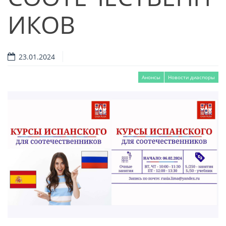
ИКОВ
23.01.2024
Анонсы
Новости диаспоры