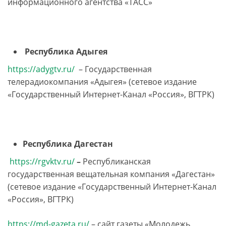
информационного агентства «ТАСС»
Республика Адыгея
https://adygtv.ru/
– Государственная
телерадиокомпания «Адыгея» (сетевое издание
«Государственный Интернет-Канал «Россия», ВГТРК)
Республика Дагестан
https://rgvktv.ru/
–
Республиканская
государственная вещательная компания «Дагестан»
(сетевое издание «Государственный Интернет-Канал
«Россия», ВГТРК)
https://md-gazeta.ru/
– сайт газеты «Молодежь