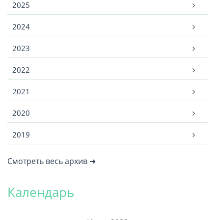
2025
2024
2023
2022
2021
2020
2019
Смотреть весь архив ➜
Календарь