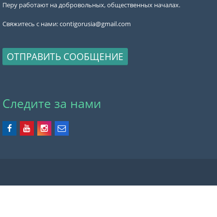
Перу работают на добровольных, общественных началах.
Свяжитесь с нами:
contigorusia@gmail.com
ОТПРАВИТЬ СООБЩЕНИЕ
Следите за нами