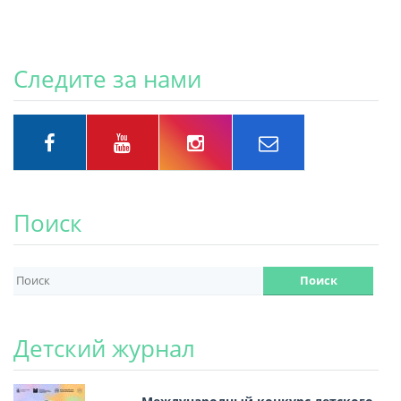
Следите за нами
Поиск
Детский журнал