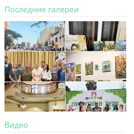
Последние галереи
Видео