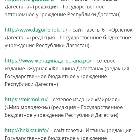
Дагестана» (редакция ­– Государственное
автономное учреждение Республики Дагестан)
http://www.dagorlenok.ru/
– сайт газеты 6+ «Орленок-
Дагестан» (редакция ­– Государственное бюджетное
учреждение Республики Дагестан)
https://www.женщинадагестана.рф/
– сетевое
издание «Журнал «Женщина Дагестана» (редакция ­–
Государственное бюджетное учреждение
Республики Дагестан)
https://mirmol.ru/
– сетевое издание «Мирмол»
(«Мир молодежи») (редакция ­– Государственное
бюджетное учреждение Республики Дагестан)
http://hakikat.info/
– сайт газеты «Истина» (редакция ­–
Государственное бюджетное учреждение