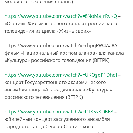
молодого поколения страны)
https://www.youtube.com/watch?v=8NoMa_rRvKQ
–
«Осетия». Фильм «Первого канала» российского
телевидения из цикла «Жизнь своих»
https://www.youtube.com/watch?v=rhpqPW4Aa8A –
фильм «Национальный костюм аланов» для канала
«Культура» российского телевидения (ВГТРК)
https://www.youtube.com/watch?v=UKQgoP1DhqI
–
концерт Государственного академического
ансамбля танца «Алан» для канала «Культура»
российского телевидения (ВГТРК)
https://www.youtube.com/watch?v=f1IK6sKOBE8
–
юбилейный концерт заслуженного ансамбля
народного танца Северо-Осетинского