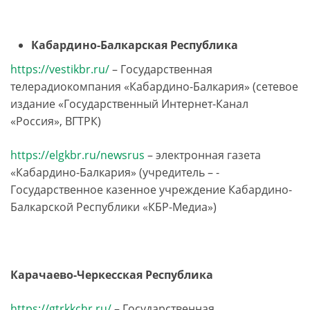
Кабардино-Балкарская Республика
https://vestikbr.ru/
– Государственная
телерадиокомпания «Кабардино-Балкария» (сетевое
издание «Государственный Интернет-Канал
«Россия», ВГТРК)
https://elgkbr.ru/newsrus
– электронная газета
«Кабардино-Балкария» (учредитель – ­
Государственное казенное учреждение Кабардино-
Балкарской Республики «КБР-Медиа»)
Карачаево-Черкесская Республика
https://gtrkkchr.ru/
– Государственная