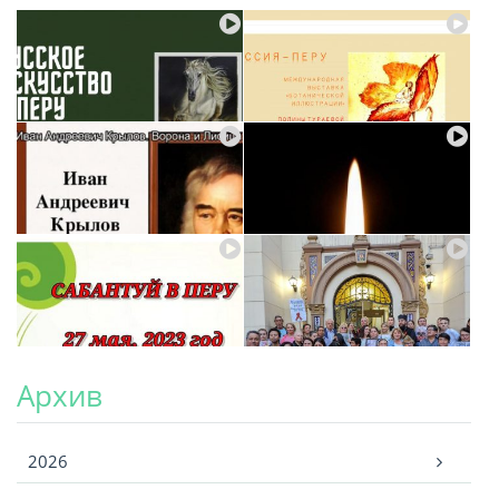
Архив
Архив
2026