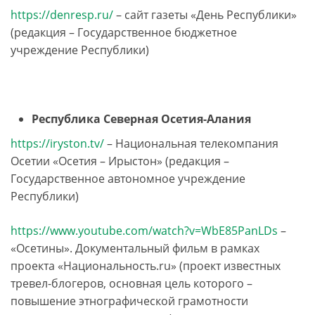
https://denresp.ru/
– сайт газеты «День Республики»
(редакция ­– Государственное бюджетное
учреждение Республики)
Республика Северная Осетия-Алания
https://iryston.tv/
– Национальная телекомпания
Осетии «Осетия – Ирыстон» (редакция ­–
Государственное автономное учреждение
Республики)
https://www.youtube.com/watch?v=WbE85PanLDs
–
«Осетины». Документальный фильм в рамках
проекта «Национальность.ru» (проект известных
тревел-блогеров, основная цель которого –
повышение этнографической грамотности