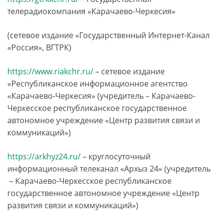
телерадиокомпания «Карачаево-Черкесия»
(сетевое издание «Государственный Интернет-Канал
«Россия», ВГТРК)
https://www.riakchr.ru/
– сетевое издание
«Республиканское информационное агентство
«Карачаево-Черкесия» (учредитель –­ Карачаево-
Черкесское республиканское государственное
автономное учреждение «Центр развития связи и
коммуникаций»)
https://arkhyz24.ru/
–­ круглосуточный
информационный телеканал «Архыз 24» (учредитель
­ – Карачаево-Черкесское республиканское
государственное автономное учреждение «Центр
развития связи и коммуникаций»)