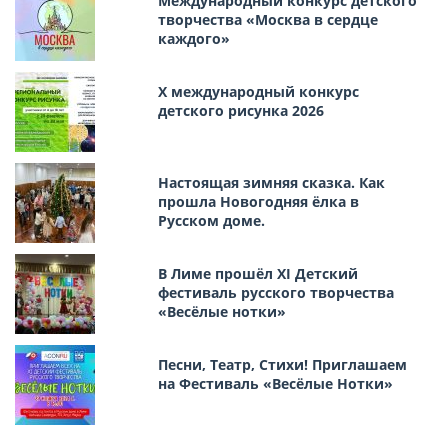
Международный конкурс детского
творчества «Москва в сердце
каждого»
Х международный конкурс
детского рисунка 2026
Настоящая зимняя сказка. Как
прошла Новогодняя ёлка в
Русском доме.
В Лиме прошёл XI Детский
фестиваль русского творчества
«Весёлые нотки»
Песни, Театр, Стихи! Приглашаем
на Фестиваль «Весёлые Нотки»