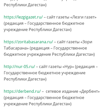
Республики Дагестан)
https://lezgigazet.ru/
– сайт газеты «Лезги газет»
(редакция ­– Государственное бюджетное
учреждение Республики Дагестан)
https://zoritabasarana.ru/
– сайт газеты «Зори
Табасарана» (редакция ­– Государственное
бюджетное учреждение Республики Дагестан)
http://nur-05.ru/
– сайт газеты «Нур» (редакция ­–
Государственное бюджетное учреждение
Республики Дагестан)
https://derbend.ru/
– сетевое издание «Дербент»
(редакция ­– Государственное бюджетное
учреждение Республики Дагестан)