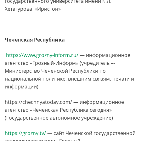
государственного университета имени К.Л.
Хетагурова «Иристон»
Чеченская Республика
https://www.grozny-inform.ru/
— информационное
агентство «Грозный-Информ» (учредитель –­
Министерство Чеченской Республики по
национальной политике, внешним связям, печати и
информации)
https://chechnyatoday.com/ — информационное
агентство «Чеченская Республика сегодня»
(Государственное автономное учреждение)
https://grozny.tv/
— сайт Чеченской государственной
телерадиокомпании «Грозный»