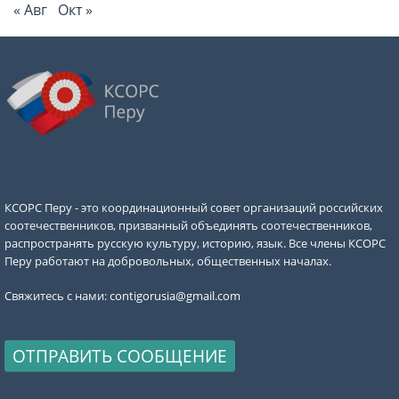
« Авг
Окт »
КСОРС Перу - это координационный совет организаций российских
соотечественников, призванный объединять соотечественников,
распространять русскую культуру, историю, язык. Все члены КСОРС
Перу работают на добровольных, общественных началах.
Свяжитесь с нами:
contigorusia@gmail.com
ОТПРАВИТЬ СООБЩЕНИЕ