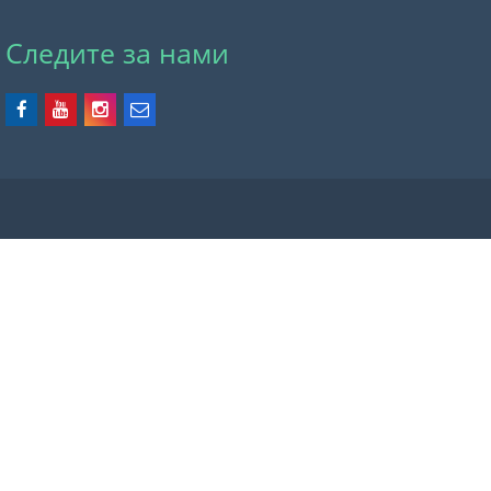
Следите за нами