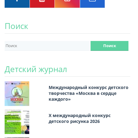
Поиск
Детский журнал
Международный конкурс детского
творчества «Москва в сердце
каждого»
Х международный конкурс
детского рисунка 2026