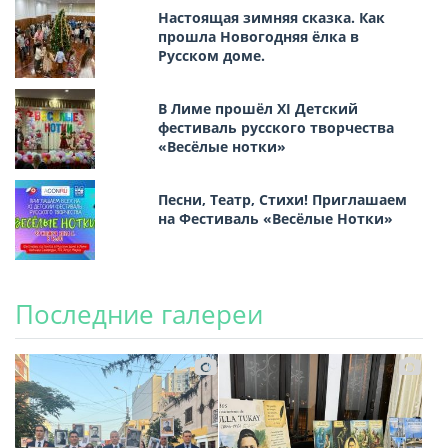
Настоящая зимняя сказка. Как
прошла Новогодняя ёлка в
Русском доме.
В Лиме прошёл XI Детский
фестиваль русского творчества
«Весёлые нотки»
Песни, Театр, Стихи! Приглашаем
на Фестиваль «Весёлые Нотки»
Последние галереи