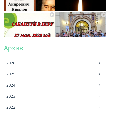
Архив
Архив
2026
2025
2024
2023
2022