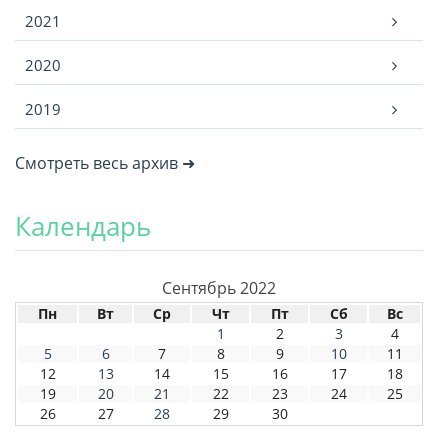
2021
2020
2019
Смотреть весь архив ➜
Календарь
Сентябрь 2022
Пн
Вт
Ср
Чт
Пт
Сб
Вс
1
2
3
4
5
6
7
8
9
10
11
12
13
14
15
16
17
18
19
20
21
22
23
24
25
26
27
28
29
30