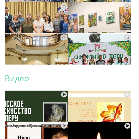
Видео