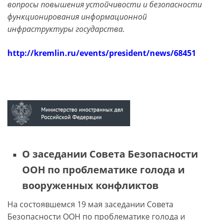
вопросы повышения устойчивости и безопасности
функционирования информационной
инфраструктуры государства.
http://kremlin.ru/events/president/news/68451
О заседании Совета Безопасности
ООН по проблематике голода и
вооруженных конфликтов
На состоявшемся 19 мая заседании Совета
Безопасности ООН по проблематике голода и