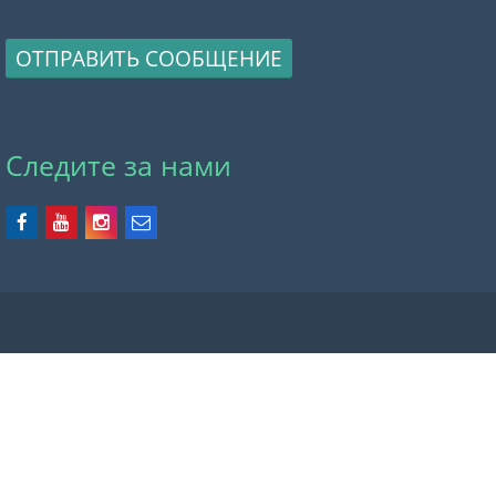
ОТПРАВИТЬ СООБЩЕНИЕ
Следите за нами