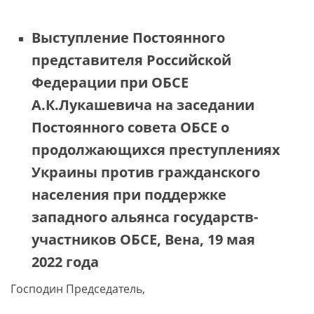
Выступление Постоянного
представителя Российской
Федерации при ОБСЕ
А.К.Лукашевича на заседании
Постоянного совета ОБСЕ о
продолжающихся преступлениях
Украины против гражданского
населения при поддержке
западного альянса государств-
участников ОБСЕ, Вена, 19 мая
2022 года
Господин Председатель,