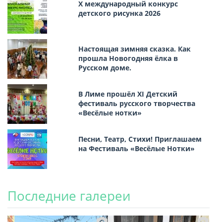
Х международный конкурс
детского рисунка 2026
Настоящая зимняя сказка. Как
прошла Новогодняя ёлка в
Русском доме.
В Лиме прошёл XI Детский
фестиваль русского творчества
«Весёлые нотки»
Песни, Театр, Стихи! Приглашаем
на Фестиваль «Весёлые Нотки»
Последние галереи