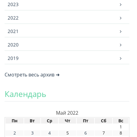
2023
2022
2021
2020
2019
Смотреть весь архив ➜
Календарь
Май 2022
Пн
Вт
Ср
Чт
Пт
Сб
Вс
1
2
3
4
5
6
7
8