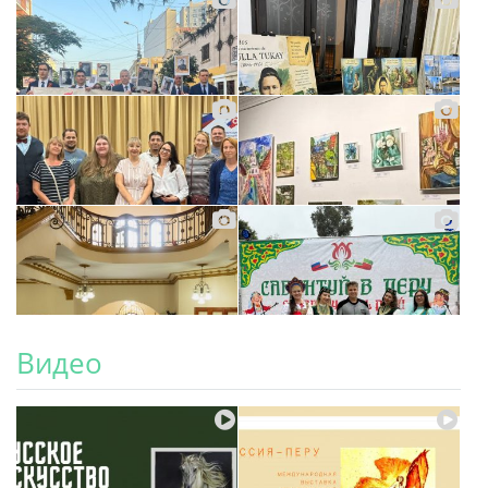
Видео