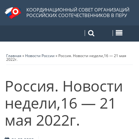
КООРДИНАЦИОННЫЙ СОВЕТ ОРГАНИЗАЦИЙ
РОССИЙСКИХ СООТЕЧЕСТВЕННИКОВ В ПЕРУ
Главная
»
Новости России
»
Россия. Новости недели,16 — 21 мая
2022г.
Россия. Новости
недели,16 — 21
мая 2022г.