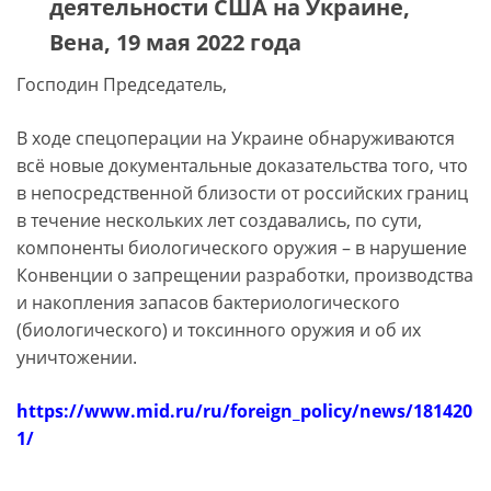
деятельности США на Украине,
Вена, 19 мая 2022 года
Господин Председатель,
В ходе спецоперации на Украине обнаруживаются
всё новые документальные доказательства того, что
в непосредственной близости от российских границ
в течение нескольких лет создавались, по сути,
компоненты биологического оружия – в нарушение
Конвенции о запрещении разработки, производства
и накопления запасов бактериологического
(биологического) и токсинного оружия и об их
уничтожении.
https://www.mid.ru/ru/foreign_policy/news/181420
1/