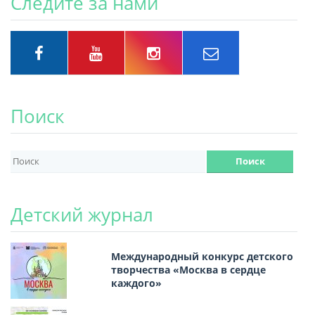
Следите за нами
Поиск
Детский журнал
Международный конкурс детского
творчества «Москва в сердце
каждого»