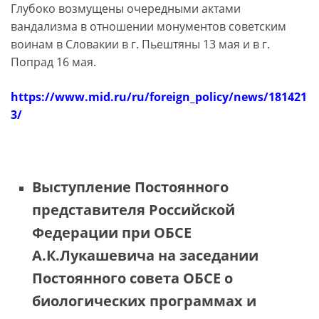
Глубоко возмущены очередными актами
вандализма в отношении монументов советским
воинам в Словакии в г. Пьештяны 13 мая и в г.
Попрад 16 мая.
https://www.mid.ru/ru/foreign_policy/news/181421
3/
Выступление Постоянного
представителя Российской
Федерации при ОБСЕ
А.К.Лукашевича на заседании
Постоянного совета ОБСЕ о
биологических программах и