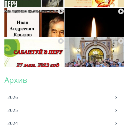
Архив
Архив
2026
2025
2024