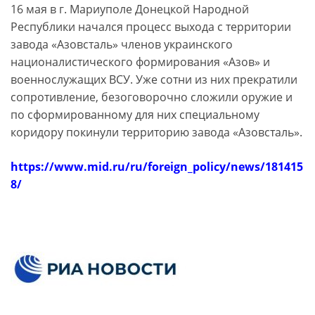
16 мая в г. Мариуполе Донецкой Народной
Республики начался процесс выхода с территории
завода «Азовсталь» членов украинского
националистического формирования «Азов» и
военнослужащих ВСУ. Уже сотни из них прекратили
сопротивление, безоговорочно сложили оружие и
по сформированному для них специальному
коридору покинули территорию завода «Азовсталь».
https://www.mid.ru/ru/foreign_policy/news/181415
8/