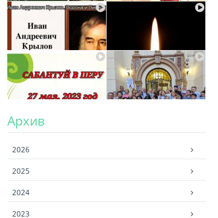
Архив
Архив
2026
2025
2024
2023