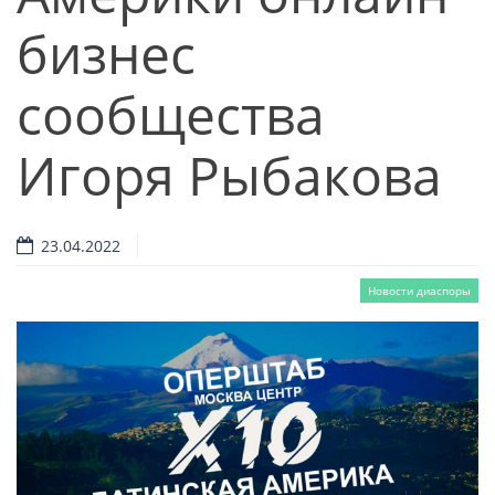
бизнес
сообщества
Игоря Рыбакова
23.04.2022
Новости диаспоры