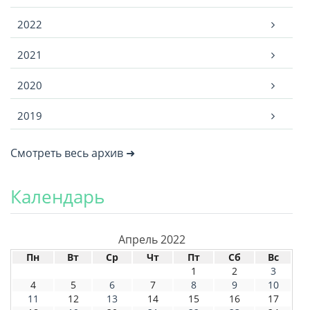
2022
2021
2020
2019
Смотреть весь архив ➜
Календарь
Апрель 2022
Пн
Вт
Ср
Чт
Пт
Сб
Вс
1
2
3
4
5
6
7
8
9
10
11
12
13
14
15
16
17