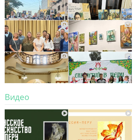
Видео