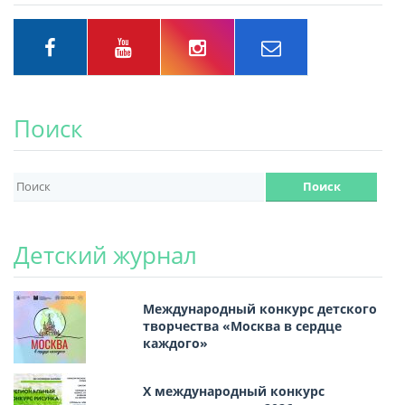
Поиск
Детский журнал
Международный конкурс детского
творчества «Москва в сердце
каждого»
Х международный конкурс