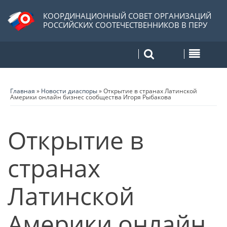
КООРДИНАЦИОННЫЙ СОВЕТ ОРГАНИЗАЦИЙ
РОССИЙСКИХ СООТЕЧЕСТВЕННИКОВ В ПЕРУ
Главная
»
Новости диаспоры
»
Открытие в странах Латинской
Америки онлайн бизнес сообщества Игоря Рыбакова
Открытие в
странах
Латинской
Америки онлайн