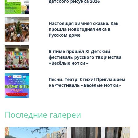
детского рисунка 2026
Настоящая зимняя сказка. Как
прошла Новогодняя ёлка в
Русском доме.
В Лиме прошёл XI Детский
фестиваль русского творчества
«Весёлые нотки»
Песни, Театр, Стихи! Приглашаем
на Фестиваль «Весёлые Нотки»
Последние галереи