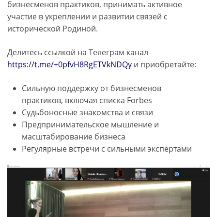
бизнесменов практиков, принимать активное
участие в укреплении и развитии связей с
исторической Родиной.
Делитесь ссылкой на Телеграм канал
https://t.me/+0pfvH8RgETVkNDQy
и приобретайте:
Сильную поддержку от бизнесменов
практиков, включая списка Forbes
Судьбоносные знакомства и связи
Предпринимательское мышление и
масштабирование бизнеса
Регулярные встречи с сильными экспертами