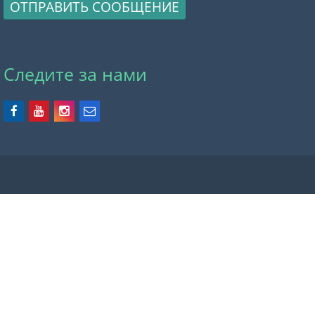
ОТПРАВИТЬ СООБЩЕНИЕ
Следите за нами