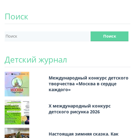
Поиск
Детский журнал
Международный конкурс детского
творчества «Москва в сердце
каждого»
Х международный конкурс
детского рисунка 2026
Настоящая зимняя сказка. Как