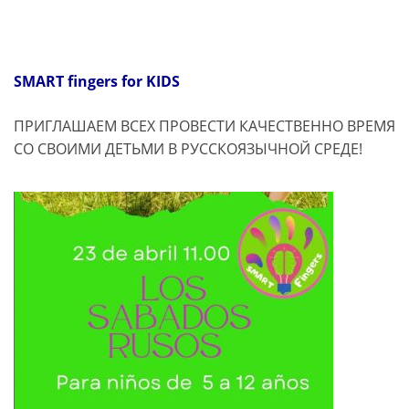
SMART fingers for KIDS
ПРИГЛАШАЕМ ВСЕХ ПРОВЕСТИ КАЧЕСТВЕННО ВРЕМЯ
СО СВОИМИ ДЕТЬМИ В РУССКОЯЗЫЧНОЙ СРЕДЕ!