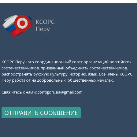
КСОРС Перу - это координационный совет организаций российских
соотечественников, призванный объединять соотечественников,
распространять русскую культуру, историю, язык. Все члены КСОРС
Перу работают на добровольных, общественных началах.
Свяжитесь с нами:
contigorusia@gmail.com
ОТПРАВИТЬ СООБЩЕНИЕ