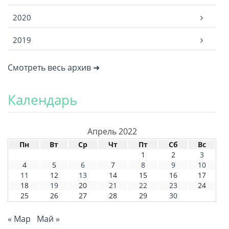
2020
2019
Смотреть весь архив ➜
Календарь
Апрель 2022
Пн
Вт
Ср
Чт
Пт
Сб
Вс
1
2
3
4
5
6
7
8
9
10
11
12
13
14
15
16
17
18
19
20
21
22
23
24
25
26
27
28
29
30
« Мар
Май »