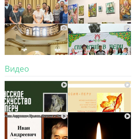
Видео