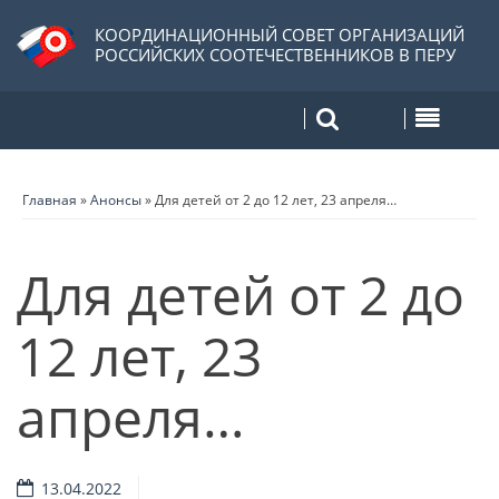
КООРДИНАЦИОННЫЙ СОВЕТ ОРГАНИЗАЦИЙ
РОССИЙСКИХ СООТЕЧЕСТВЕННИКОВ В ПЕРУ
Главная
»
Анонсы
»
Для детей от 2 до 12 лет, 23 апреля…
Для детей от 2 до
12 лет, 23
апреля…
13.04.2022