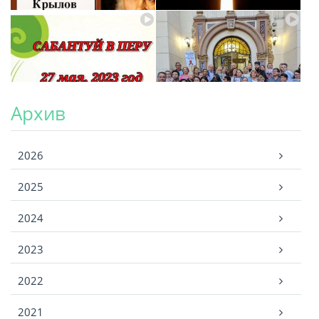
Архив
Архив
2026
2025
2024
2023
2022
2021