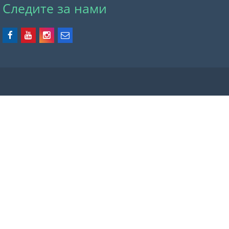
Следите за нами