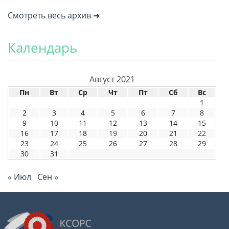
Смотреть весь архив ➜
Календарь
Август 2021
Пн
Вт
Ср
Чт
Пт
Сб
Вс
1
2
3
4
5
6
7
8
9
10
11
12
13
14
15
16
17
18
19
20
21
22
23
24
25
26
27
28
29
30
31
« Июл
Сен »