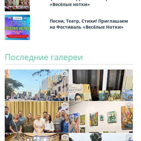
«Весёлые нотки»
Песни, Театр, Стихи! Приглашаем
на Фестиваль «Весёлые Нотки»
Последние галереи