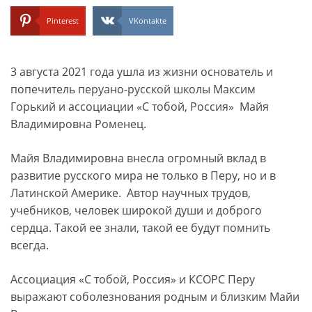
Pinterest
VKontakte
3 августа 2021 года ушла из жизни основатель и
попечитель перуано-русской школы Максим
Горький и ассоциации «С тобой, Россия» Майя
Владимировна Роменец.
Майя Владимировна внесла огромный вклад в
развитие русского мира не только в Перу, но и в
Латинской Америке. Автор научных трудов,
учебников, человек широкой души и доброго
сердца. Такой ее знали, такой ее будут помнить
всегда.
Ассоциация «С тобой, Россия» и КСОРС Перу
выражают соболезнования родным и близким Майи