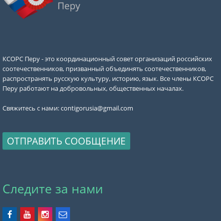
КСОРС Перу - это координационный совет организаций российских
соотечественников, призванный объединять соотечественников,
распространять русскую культуру, историю, язык. Все члены КСОРС
Перу работают на добровольных, общественных началах.
Свяжитесь с нами:
contigorusia@gmail.com
ОТПРАВИТЬ СООБЩЕНИЕ
Следите за нами