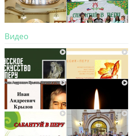
Видео