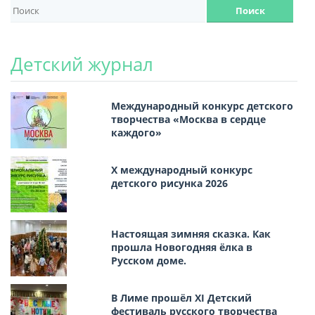
Детский журнал
Международный конкурс детского
творчества «Москва в сердце
каждого»
Х международный конкурс
детского рисунка 2026
Настоящая зимняя сказка. Как
прошла Новогодняя ёлка в
Русском доме.
В Лиме прошёл XI Детский
фестиваль русского творчества