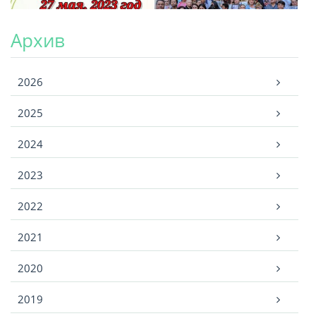
Архив
Архив
2026
2025
2024
2023
2022
2021
2020
2019