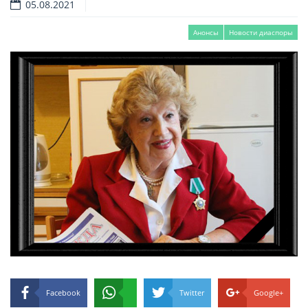
05.08.2021
Анонсы
Новости диаспоры
Facebook
Twitter
Google+