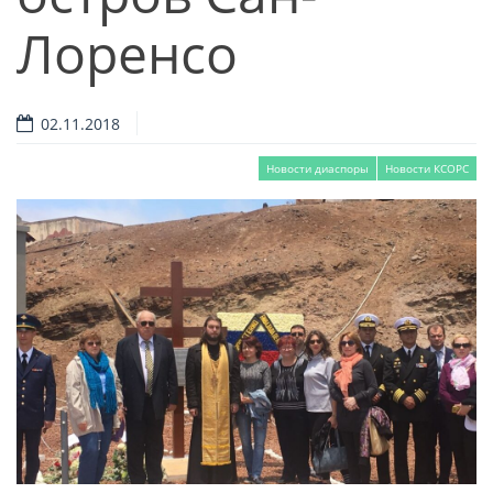
Лоренсо
02.11.2018
Новости диаспоры
Новости КСОРС