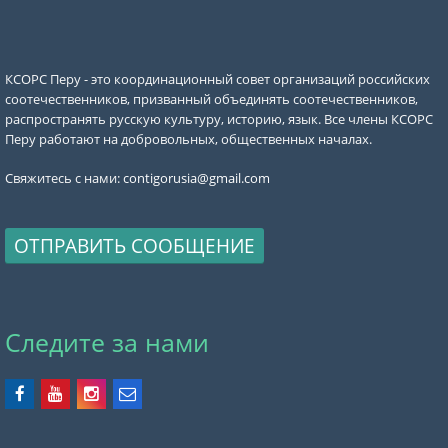
КСОРС Перу - это координационный совет организаций российских
соотечественников, призванный объединять соотечественников,
распространять русскую культуру, историю, язык. Все члены КСОРС
Перу работают на добровольных, общественных началах.
Свяжитесь с нами:
contigorusia@gmail.com
ОТПРАВИТЬ СООБЩЕНИЕ
Следите за нами