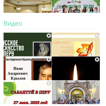
Видео