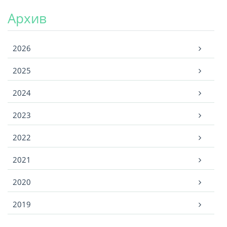
Архив
Архив
2026
2025
2024
2023
2022
2021
2020
2019