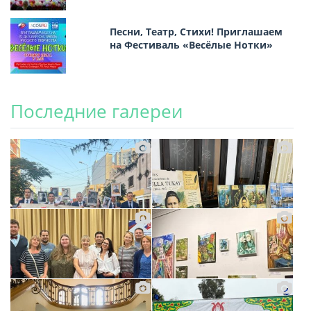
Песни, Театр, Стихи! Приглашаем
на Фестиваль «Весёлые Нотки»
Последние галереи