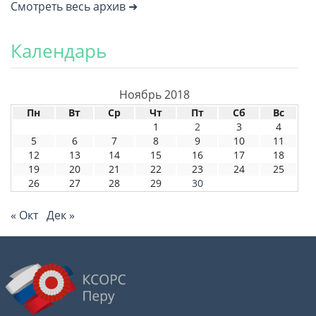
Смотреть весь архив ➜
Календарь
Ноябрь 2018
Пн
Вт
Ср
Чт
Пт
Сб
Вс
1
2
3
4
5
6
7
8
9
10
11
12
13
14
15
16
17
18
19
20
21
22
23
24
25
26
27
28
29
30
« Окт
Дек »